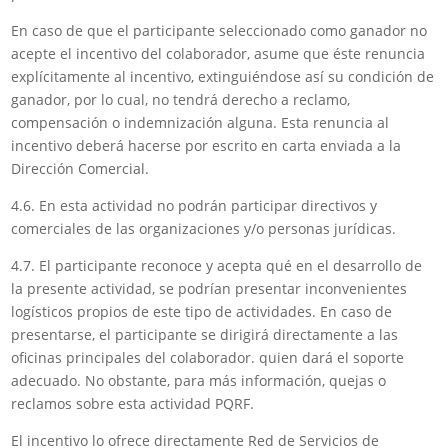
En caso de que el participante seleccionado como ganador no
acepte el incentivo del colaborador, asume que éste renuncia
explícitamente al incentivo, extinguiéndose así su condición de
ganador, por lo cual, no tendrá derecho a reclamo,
compensación o indemnización alguna. Esta renuncia al
incentivo deberá hacerse por escrito en carta enviada a la
Dirección Comercial.
4.6. En esta actividad no podrán participar directivos y
comerciales de las organizaciones y/o personas jurídicas.
4.7. El participante reconoce y acepta qué en el desarrollo de
la presente actividad, se podrían presentar inconvenientes
logísticos propios de este tipo de actividades. En caso de
presentarse, el participante se dirigirá directamente a las
oficinas principales del colaborador. quien dará el soporte
adecuado. No obstante, para más información, quejas o
reclamos sobre esta actividad PQRF.
El incentivo lo ofrece directamente Red de Servicios de