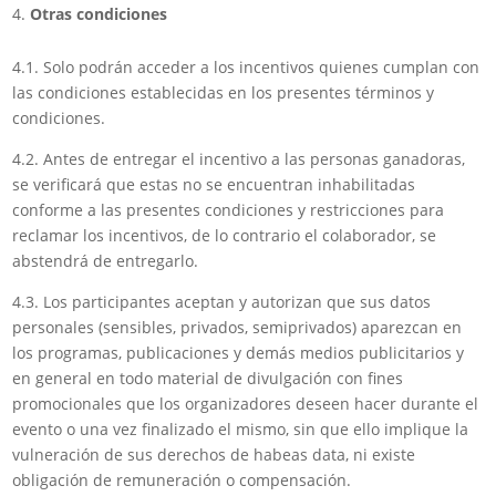
Otras condiciones
4.1. Solo podrán acceder a los incentivos quienes cumplan con
las condiciones establecidas en los presentes términos y
condiciones.
4.2. Antes de entregar el incentivo a las personas ganadoras,
se verificará que estas no se encuentran inhabilitadas
conforme a las presentes condiciones y restricciones para
reclamar los incentivos, de lo contrario el colaborador, se
abstendrá de entregarlo.
4.3. Los participantes aceptan y autorizan que sus datos
personales (sensibles, privados, semiprivados) aparezcan en
los programas, publicaciones y demás medios publicitarios y
en general en todo material de divulgación con fines
promocionales que los organizadores deseen hacer durante el
evento o una vez finalizado el mismo, sin que ello implique la
vulneración de sus derechos de habeas data, ni existe
obligación de remuneración o compensación.