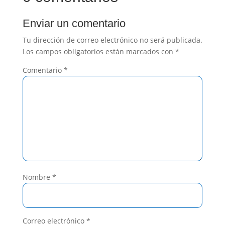
Enviar un comentario
Tu dirección de correo electrónico no será publicada.
Los campos obligatorios están marcados con
*
Comentario
*
Nombre
*
Correo electrónico
*