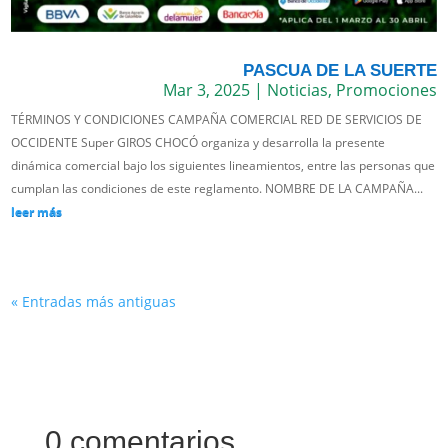
PASCUA DE LA SUERTE
Mar 3, 2025
|
Noticias
,
Promociones
TÉRMINOS Y CONDICIONES CAMPAÑA COMERCIAL RED DE SERVICIOS DE
OCCIDENTE Super GIROS CHOCÓ organiza y desarrolla la presente
dinámica comercial bajo los siguientes lineamientos, entre las personas que
cumplan las condiciones de este reglamento. NOMBRE DE LA CAMPAÑA...
leer más
« Entradas más antiguas
0 comentarios