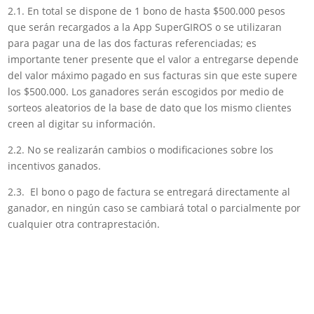
2.1. En total se dispone de 1 bono de hasta $500.000 pesos
que serán recargados a la App SuperGIROS o se utilizaran
para pagar una de las dos facturas referenciadas; es
importante tener presente que el valor a entregarse depende
del valor máximo pagado en sus facturas sin que este supere
los $500.000. Los ganadores serán escogidos por medio de
sorteos aleatorios de la base de dato que los mismo clientes
creen al digitar su información.
2.2. No se realizarán cambios o modificaciones sobre los
incentivos ganados.
2.3. El bono o pago de factura se entregará directamente al
ganador, en ningún caso se cambiará total o parcialmente por
cualquier otra contraprestación.