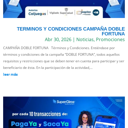
TERMINOS Y CONDICIONES CAMPAÑA DOBLE
FORTUNA
Abr 30, 2026
|
Noticias
,
Promociones
CAMPAÑA DOBLE FORTUNA Términos y Condiciones. Entiéndase por
términos y condiciones de la campaña “DOBLE FORTUNA”, todos aquellos
requisitos y restricciones que se deben tener en cuenta para participar y ser
beneficiario de ésta. En la participación de la actividad,...
leer más