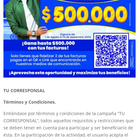
TU CORRESPONSAL
Términos y Condiciones.
Entiéndase por términos y condiciones de la campaña “TU
CORRESPONSAL”, todos aquellos requisitos y restricciones que
se deben tener en cuenta para participar y ser beneficiario de
ésta. En la participación de la actividad, el usuario acepta el