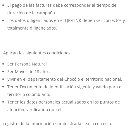
El pago de las facturas debe corresponder al tiempo de
duración de la campaña.
Los datos diligenciados en el QR/LINK deben ser correctos y
totalmente diligenciados.
Aplican las siguientes condiciones:
Ser Persona Natural
Ser Mayor de 18 años
Vivir en el departamento del Chocó o el territorio nacional.
Tener Documento de identificación vigente y válido para el
territorio colombiano.
Tener los datos personales actualizados en los puntos de
atención, verificando que el
registro de la información suministrada sea la correcta.