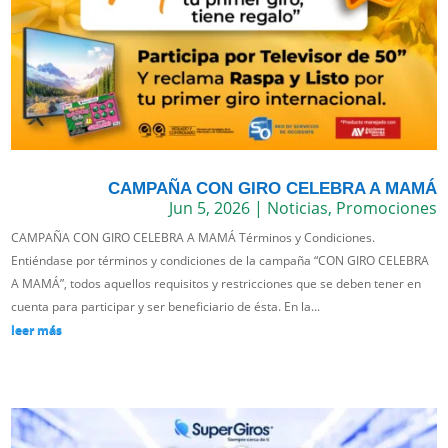
CAMPAÑA CON GIRO CELEBRA A MAMÁ
Jun 5, 2026
|
Noticias
,
Promociones
CAMPAÑA CON GIRO CELEBRA A MAMÁ Términos y Condiciones.
Entiéndase por términos y condiciones de la campaña “CON GIRO CELEBRA
A MAMÁ”, todos aquellos requisitos y restricciones que se deben tener en
cuenta para participar y ser beneficiario de ésta. En la...
leer más