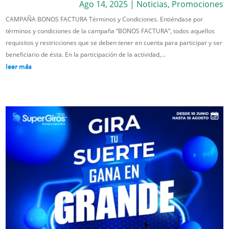
Ago 14, 2025
|
Noticias
,
Promociones
CAMPAÑA BONOS FACTURA Términos y Condiciones. Entiéndase por
términos y condiciones de la campaña “BONOS FACTURA”, todos aquellos
requisitos y restricciones que se deben tener en cuenta para participar y ser
beneficiario de ésta. En la participación de la actividad,...
leer más