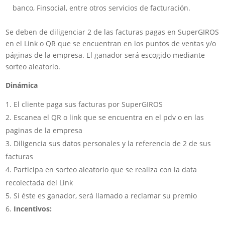
banco, Finsocial, entre otros servicios de facturación.
Se deben de diligenciar 2 de las facturas pagas en SuperGIROS
en el Link o QR que se encuentran en los puntos de ventas y/o
páginas de la empresa. El ganador será escogido mediante
sorteo aleatorio.
Dinámica
El cliente paga sus facturas por SuperGIROS
Escanea el QR o link que se encuentra en el pdv o en las
paginas de la empresa
Diligencia sus datos personales y la referencia de 2 de sus
facturas
Participa en sorteo aleatorio que se realiza con la data
recolectada del Link
Si éste es ganador, será llamado a reclamar su premio
Incentivos: