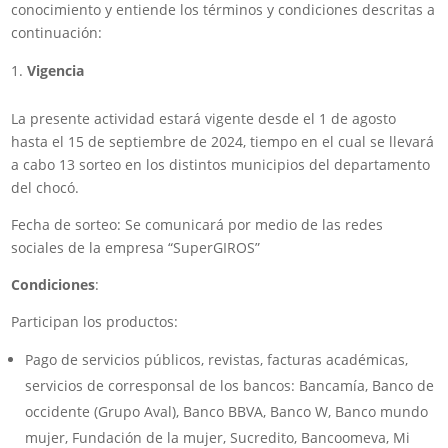
conocimiento y entiende los términos y condiciones descritas a
continuación:
Vigencia
La presente actividad estará vigente desde el 1 de agosto
hasta el 15 de septiembre de 2024, tiempo en el cual se llevará
a cabo 13 sorteo en los distintos municipios del departamento
del chocó.
Fecha de sorteo: Se comunicará por medio de las redes
sociales de la empresa “SuperGIROS”
Condiciones
:
Participan los productos:
Pago de servicios públicos, revistas, facturas académicas,
servicios de corresponsal de los bancos: Bancamía, Banco de
occidente (Grupo Aval), Banco BBVA, Banco W, Banco mundo
mujer, Fundación de la mujer, Sucredito, Bancoomeva, Mi