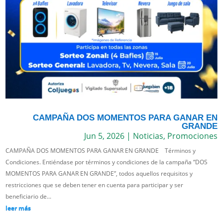
CAMPAÑA DOS MOMENTOS PARA GANAR EN
GRANDE
Jun 5, 2026
|
Noticias
,
Promociones
CAMPAÑA DOS MOMENTOS PARA GANAR EN GRANDE Términos y
Condiciones. Entiéndase por términos y condiciones de la campaña “DOS
MOMENTOS PARA GANAR EN GRANDE”, todos aquellos requisitos y
restricciones que se deben tener en cuenta para participar y ser
beneficiario de...
leer más