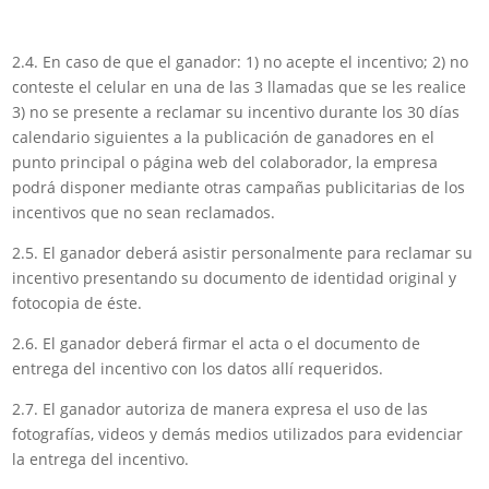
2.4. En caso de que el ganador: 1) no acepte el incentivo; 2) no
conteste el celular en una de las 3 llamadas que se les realice
3) no se presente a reclamar su incentivo durante los 30 días
calendario siguientes a la publicación de ganadores en el
punto principal o página web del colaborador, la empresa
podrá disponer mediante otras campañas publicitarias de los
incentivos que no sean reclamados.
2.5. El ganador deberá asistir personalmente para reclamar su
incentivo presentando su documento de identidad original y
fotocopia de éste.
2.6. El ganador deberá firmar el acta o el documento de
entrega del incentivo con los datos allí requeridos.
2.7. El ganador autoriza de manera expresa el uso de las
fotografías, videos y demás medios utilizados para evidenciar
la entrega del incentivo.