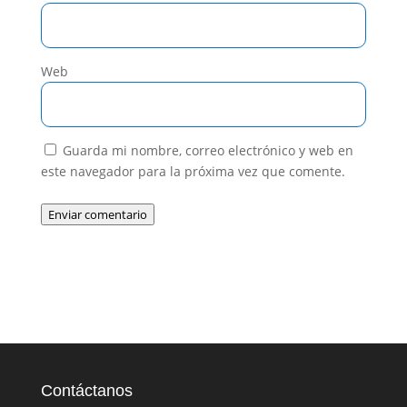
Web
Guarda mi nombre, correo electrónico y web en
este navegador para la próxima vez que comente.
Enviar comentario
Contáctanos