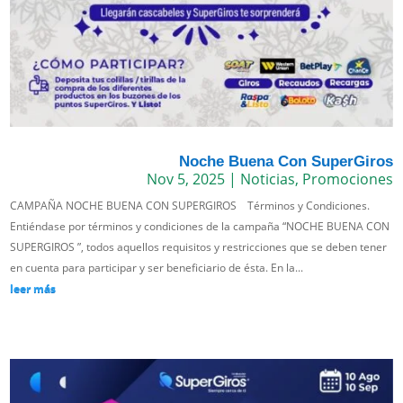
Noche Buena Con SuperGiros
Nov 5, 2025
|
Noticias
,
Promociones
CAMPAÑA NOCHE BUENA CON SUPERGIROS Términos y Condiciones.
Entiéndase por términos y condiciones de la campaña “NOCHE BUENA CON
SUPERGIROS ”, todos aquellos requisitos y restricciones que se deben tener
en cuenta para participar y ser beneficiario de ésta. En la...
leer más