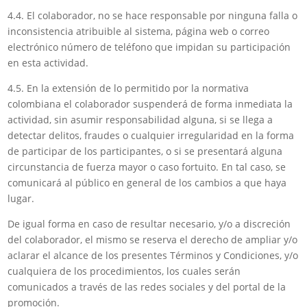
4.4. El colaborador, no se hace responsable por ninguna falla o
inconsistencia atribuible al sistema, página web o correo
electrónico número de teléfono que impidan su participación
en esta actividad.
4.5. En la extensión de lo permitido por la normativa
colombiana el colaborador suspenderá de forma inmediata la
actividad, sin asumir responsabilidad alguna, si se llega a
detectar delitos, fraudes o cualquier irregularidad en la forma
de participar de los participantes, o si se presentará alguna
circunstancia de fuerza mayor o caso fortuito. En tal caso, se
comunicará al público en general de los cambios a que haya
lugar.
De igual forma en caso de resultar necesario, y/o a discreción
del colaborador, el mismo se reserva el derecho de ampliar y/o
aclarar el alcance de los presentes Términos y Condiciones, y/o
cualquiera de los procedimientos, los cuales serán
comunicados a través de las redes sociales y del portal de la
promoción.