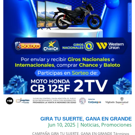
GIRA TU SUERTE, GANA EN GRANDE
Jun 10, 2025
|
Noticias
,
Promociones
CAMPAÑA GIRA TU SUERTE, GANA EN GRANDE Términos