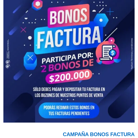
CAMPAÑA BONOS FACTURA