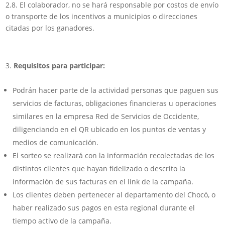
2.8. El colaborador, no se hará responsable por costos de envío
o transporte de los incentivos a municipios o direcciones
citadas por los ganadores.
Requisitos para participar:
Podrán hacer parte de la actividad personas que paguen sus
servicios de facturas, obligaciones financieras u operaciones
similares en la empresa Red de Servicios de Occidente,
diligenciando en el QR ubicado en los puntos de ventas y
medios de comunicación.
El sorteo se realizará con la información recolectadas de los
distintos clientes que hayan fidelizado o descrito la
información de sus facturas en el link de la campaña.
Los clientes deben pertenecer al departamento del Chocó, o
haber realizado sus pagos en esta regional durante el
tiempo activo de la campaña.