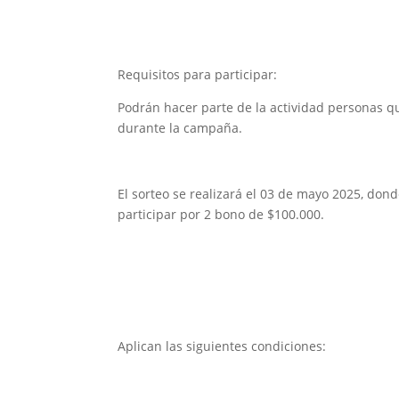
Requisitos para participar:
Podrán hacer parte de la actividad personas q
durante la campaña.
El sorteo se realizará el 03 de mayo 2025, do
participar por 2 bono de $100.000.
Aplican las siguientes condiciones: