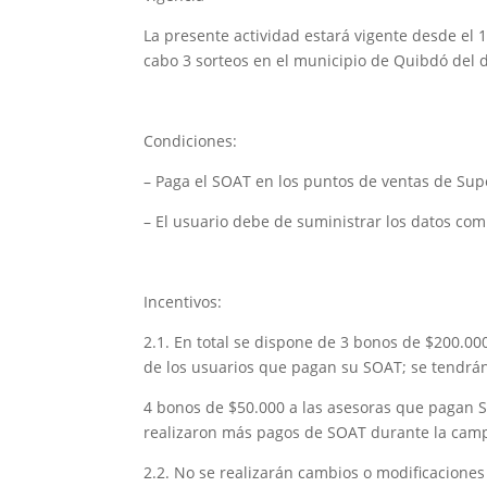
La presente actividad estará vigente desde el 1
cabo 3 sorteos en el municipio de Quibdó del 
Condiciones:
– Paga el SOAT en los puntos de ventas de Su
– El usuario debe de suministrar los datos com
Incentivos:
2.1. En total se dispone de 3 bonos de $200.000
de los usuarios que pagan su SOAT; se tendrán
4 bonos de $50.000 a las asesoras que pagan S
realizaron más pagos de SOAT durante la cam
2.2. No se realizarán cambios o modificaciones