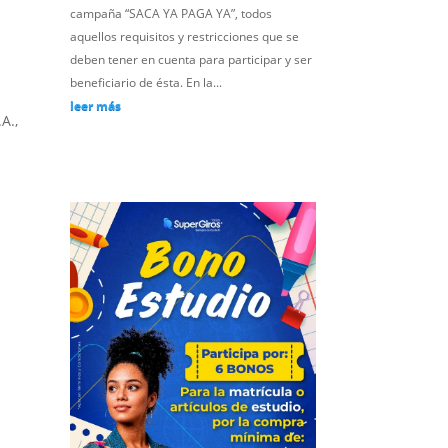
campaña “SACA YA PAGA YA”, todos
aquellos requisitos y restricciones que se
deben tener en cuenta para participar y ser
beneficiario de ésta. En la...
leer más
A.,