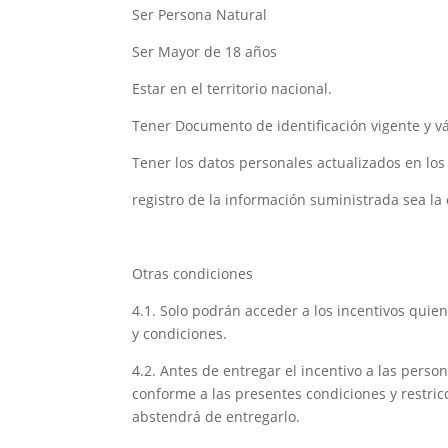
Ser Persona Natural
Ser Mayor de 18 años
Estar en el territorio nacional.
Tener Documento de identificación vigente y vál
Tener los datos personales actualizados en los
registro de la información suministrada sea la 
Otras condiciones
4.1. Solo podrán acceder a los incentivos quie
y condiciones.
4.2. Antes de entregar el incentivo a las perso
conforme a las presentes condiciones y restricc
abstendrá de entregarlo.