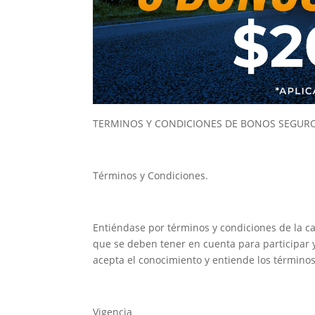
TERMINOS Y CONDICIONES DE BONOS SEGUR
Términos y Condiciones.
Entiéndase por términos y condiciones de la 
que se deben tener en cuenta para participar y s
acepta el conocimiento y entiende los términos
Vigencia