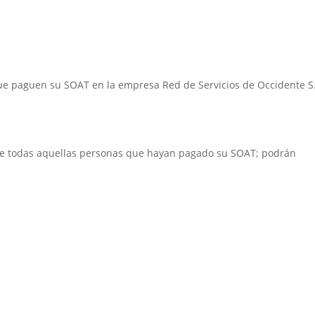
ue paguen su SOAT en la empresa Red de Servicios de Occidente S.
nde todas aquellas personas que hayan pagado su SOAT; podrán