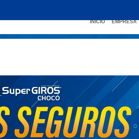
INICIO
EMPRESA