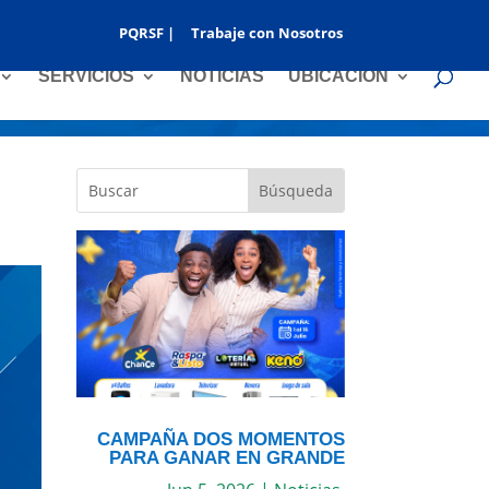
PQRSF |
Trabaje con Nosotros
SERVICIOS
NOTICIAS
UBICACIÓN
CAMPAÑA DOS MOMENTOS
PARA GANAR EN GRANDE