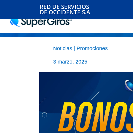
RED DE SERVICIOS
DE OCCIDENTE S.A
BONOS SEGUROS
Noticias
|
Promociones
3 marzo, 2025