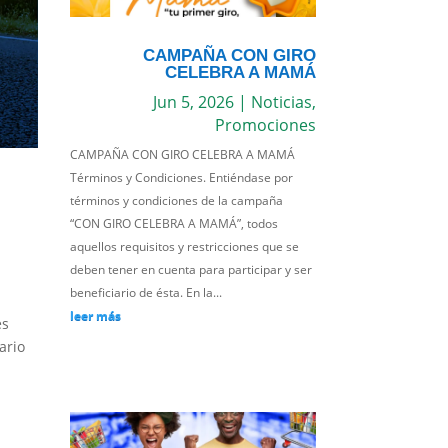
CAMPAÑA CON GIRO
CELEBRA A MAMÁ
Jun 5, 2026
|
Noticias
,
Promociones
CAMPAÑA CON GIRO CELEBRA A MAMÁ
Términos y Condiciones. Entiéndase por
términos y condiciones de la campaña
“CON GIRO CELEBRA A MAMÁ”, todos
aquellos requisitos y restricciones que se
deben tener en cuenta para participar y ser
beneficiario de ésta. En la...
leer más
es
ario