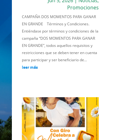
Jun 5, 2026
|
Noticias
,
Promociones
CAMPAÑA DOS MOMENTOS PARA GANAR
EN GRANDE Términos y Condiciones.
Entiéndase por términos y condiciones de la
campaña “DOS MOMENTOS PARA GANAR
EN GRANDE”, todos aquellos requisitos y
restricciones que se deben tener en cuenta
para participar y ser beneficiario de...
leer más