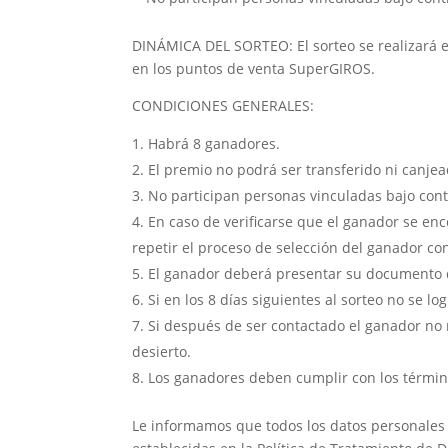
DINÁMICA DEL SORTEO: El sorteo se realizará el
en los puntos de venta SuperGIROS.
CONDICIONES GENERALES:
Habrá 8 ganadores.
El premio no podrá ser transferido ni canjea
No participan personas vinculadas bajo cont
En caso de verificarse que el ganador se enc
repetir el proceso de selección del ganador c
El ganador deberá presentar su documento d
Si en los 8 días siguientes al sorteo no se l
Si después de ser contactado el ganador no 
desierto.
Los ganadores deben cumplir con los términ
Le informamos que todos los datos personales 