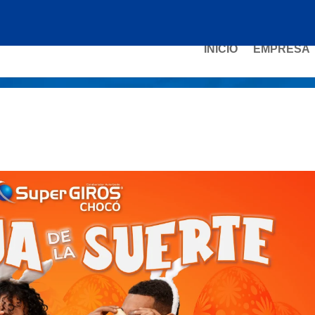
INICIO
EMPRESA