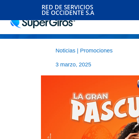
RED DE SERVICIOS
DE OCCIDENTE S.A
PASCUA DE LA SUERTE
Noticias
|
Promociones
3 marzo, 2025