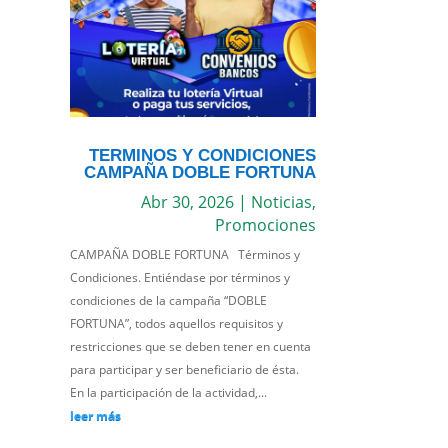
TERMINOS Y CONDICIONES
CAMPAÑA DOBLE FORTUNA
Abr 30, 2026
|
Noticias
,
Promociones
CAMPAÑA DOBLE FORTUNA Términos y
Condiciones. Entiéndase por términos y
condiciones de la campaña “DOBLE
FORTUNA”, todos aquellos requisitos y
restricciones que se deben tener en cuenta
para participar y ser beneficiario de ésta.
En la participación de la actividad,...
leer más