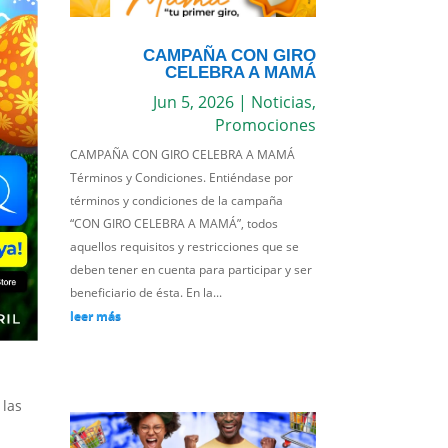
CAMPAÑA CON GIRO
CELEBRA A MAMÁ
Jun 5, 2026
|
Noticias
,
Promociones
CAMPAÑA CON GIRO CELEBRA A MAMÁ
Términos y Condiciones. Entiéndase por
términos y condiciones de la campaña
“CON GIRO CELEBRA A MAMÁ”, todos
aquellos requisitos y restricciones que se
deben tener en cuenta para participar y ser
beneficiario de ésta. En la...
leer más
 las