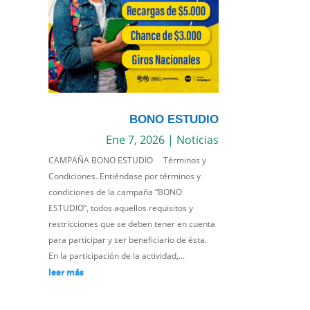
BONO ESTUDIO
Ene 7, 2026
|
Noticias
CAMPAÑA BONO ESTUDIO Términos y
Condiciones. Entiéndase por términos y
condiciones de la campaña “BONO
ESTUDIO”, todos aquellos requisitos y
restricciones que se deben tener en cuenta
para participar y ser beneficiario de ésta.
En la participación de la actividad,...
leer más