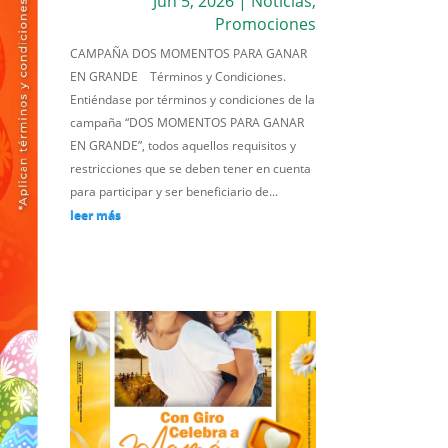
Jun 5, 2026
|
Noticias
,
Promociones
CAMPAÑA DOS MOMENTOS PARA GANAR
EN GRANDE Términos y Condiciones.
Entiéndase por términos y condiciones de la
campaña “DOS MOMENTOS PARA GANAR
EN GRANDE”, todos aquellos requisitos y
restricciones que se deben tener en cuenta
para participar y ser beneficiario de...
leer más