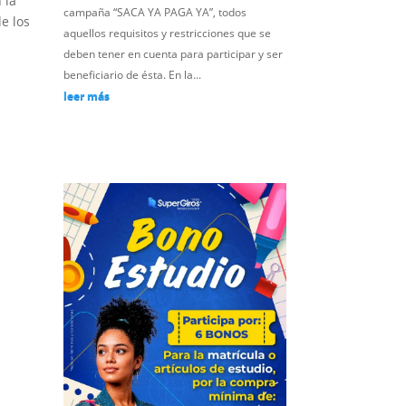
 la
campaña “SACA YA PAGA YA”, todos
e los
aquellos requisitos y restricciones que se
deben tener en cuenta para participar y ser
beneficiario de ésta. En la...
leer más