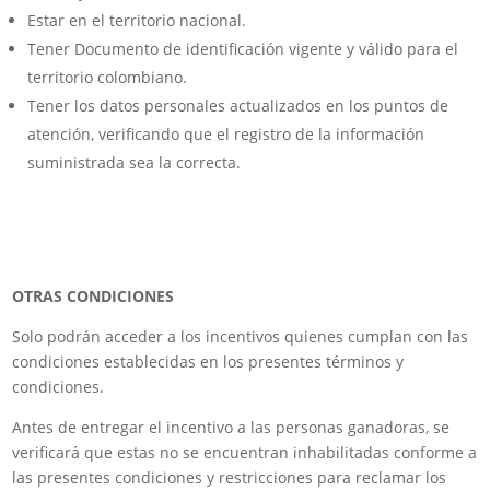
Estar en el territorio nacional.
Tener Documento de identificación vigente y válido para el
territorio colombiano.
Tener los datos personales actualizados en los puntos de
atención, verificando que el registro de la información
suministrada sea la correcta.
OTRAS CONDICIONES
Solo podrán acceder a los incentivos quienes cumplan con las
condiciones establecidas en los presentes términos y
condiciones.
Antes de entregar el incentivo a las personas ganadoras, se
verificará que estas no se encuentran inhabilitadas conforme a
las presentes condiciones y restricciones para reclamar los