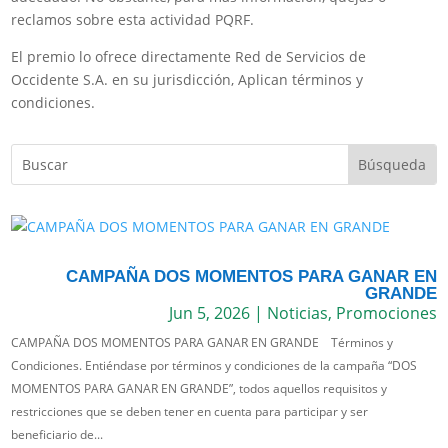
reclamos sobre esta actividad PQRF.
El premio lo ofrece directamente Red de Servicios de
Occidente S.A. en su jurisdicción, Aplican términos y
condiciones.
CAMPAÑA DOS MOMENTOS PARA GANAR EN
GRANDE
Jun 5, 2026
|
Noticias
,
Promociones
CAMPAÑA DOS MOMENTOS PARA GANAR EN GRANDE Términos y
Condiciones. Entiéndase por términos y condiciones de la campaña “DOS
MOMENTOS PARA GANAR EN GRANDE”, todos aquellos requisitos y
restricciones que se deben tener en cuenta para participar y ser
beneficiario de...