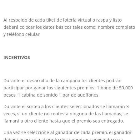
Al respaldo de cada tiket de lotería virtual o raspa y listo
deberá colocar los datos básicos tales como: nombre completo
y teléfono celular
INCENTIVOS
Durante el desarrollo de la campaña los clientes podrán
participar por ganar los siguientes premios: 1 bono de 50.000
pesos, 1 cabina de sonido 1 par de audífonos.
Durante el sorteo a los clientes seleccionados se llamarán 3
veces, si un cliente no contesta ninguna de las llamadas, se
llamará a otro cliente hasta que el premio sea entregado.
Una vez se seleccione al ganador de cada premio, el ganador
deberá acercarse al punto de supergiros convenido para