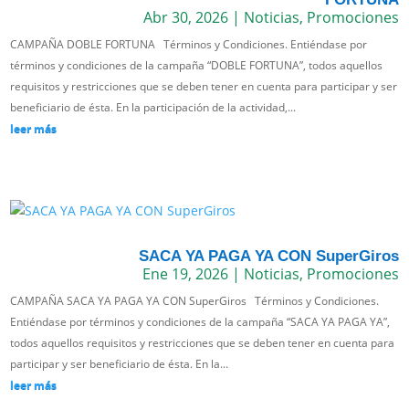
Abr 30, 2026
|
Noticias
,
Promociones
CAMPAÑA DOBLE FORTUNA Términos y Condiciones. Entiéndase por
términos y condiciones de la campaña “DOBLE FORTUNA”, todos aquellos
requisitos y restricciones que se deben tener en cuenta para participar y ser
beneficiario de ésta. En la participación de la actividad,...
leer más
SACA YA PAGA YA CON SuperGiros
Ene 19, 2026
|
Noticias
,
Promociones
CAMPAÑA SACA YA PAGA YA CON SuperGiros Términos y Condiciones.
Entiéndase por términos y condiciones de la campaña “SACA YA PAGA YA”,
todos aquellos requisitos y restricciones que se deben tener en cuenta para
participar y ser beneficiario de ésta. En la...
leer más