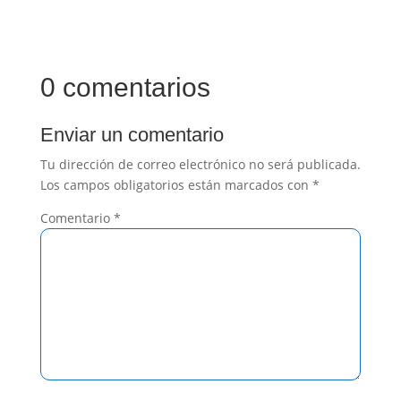
0 comentarios
Enviar un comentario
Tu dirección de correo electrónico no será publicada.
Los campos obligatorios están marcados con
*
Comentario
*