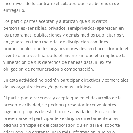
incentivos, de lo contrario el colaborador, se abstendrá de
entregarlo.
Los participantes aceptan y autorizan que sus datos
personales (sensibles, privados, semiprivados) aparezcan en
los programas, publicaciones y demás medios publicitarios y
en general en todo material de divulgación con fines
promocionales que los organizadores deseen hacer durante el
evento o una vez finalizado el mismo, sin que ello implique la
vulneración de sus derechos de habeas data, ni existe
obligación de remuneración o compensación.
En esta actividad no podrán participar directivos y comerciales
de las organizaciones y/o personas jurídicas.
El participante reconoce y acepta qué en el desarrollo de la
presente actividad, se podrían presentar inconvenientes
logísticos propios de este tipo de actividades. En caso de
presentarse, el participante se dirigirá directamente a las
oficinas principales del colaborador. quien dará el soporte
adecuado. No obstante, para más información, quejas o