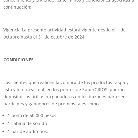
continuación:
Vigencia La presente actividad estará vigente desde el 1 de
octubre hasta el 31 de octubre de 2024.
CONDICIONES
Los clientes que realicen la compra de los productos raspa y
listo y lotería virtual, en los puntos de SuperGIROS, podrán
depositar las tirillas no ganadoras en los buzones para ser
partícipes y ganadores de premios tales como:
1 bono de 50.000 pesos
1 cabina de sonido
1 par de audífonos.