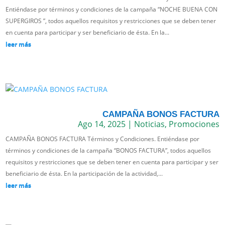
Entiéndase por términos y condiciones de la campaña “NOCHE BUENA CON
SUPERGIROS ”, todos aquellos requisitos y restricciones que se deben tener
en cuenta para participar y ser beneficiario de ésta. En la...
leer más
CAMPAÑA BONOS FACTURA
Ago 14, 2025
|
Noticias
,
Promociones
CAMPAÑA BONOS FACTURA Términos y Condiciones. Entiéndase por
términos y condiciones de la campaña “BONOS FACTURA”, todos aquellos
requisitos y restricciones que se deben tener en cuenta para participar y ser
beneficiario de ésta. En la participación de la actividad,...
leer más