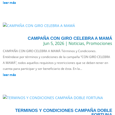
leer más
CAMPAÑA CON GIRO CELEBRA A MAMÁ
Jun 5, 2026
|
Noticias
,
Promociones
CAMPAÑA CON GIRO CELEBRA A MAMÁ Términos y Condiciones.
Entiéndase por términos y condiciones de la campaña “CON GIRO CELEBRA
A MAMÁ”, todos aquellos requisitos y restricciones que se deben tener en
cuenta para participar y ser beneficiario de ésta. En la...
leer más
TERMINOS Y CONDICIONES CAMPAÑA DOBLE
FORTUNA