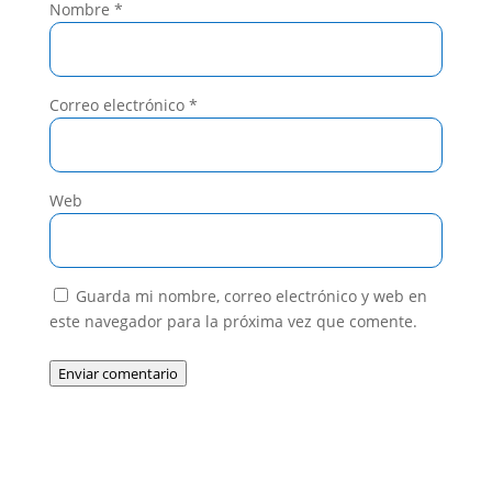
Nombre
*
Correo electrónico
*
Web
Guarda mi nombre, correo electrónico y web en
este navegador para la próxima vez que comente.
Enviar comentario