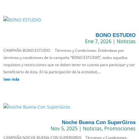
BONO ESTUDIO
Ene 7, 2026
|
Noticias
CAMPAÑA BONO ESTUDIO Términos y Condiciones. Entiéndase por
términos y condiciones de la campaña “BONO ESTUDIO”, todos aquellos
requisitos y restricciones que se deben tener en cuenta para participar y ser
beneficiario de ésta. En la participación de la actividad,...
leer más
Noche Buena Con SuperGiros
Nov 5, 2025
|
Noticias
,
Promociones
CAMPAÑA NOCHE BUENA CON SUPERGIROS Términos y Condiciones.