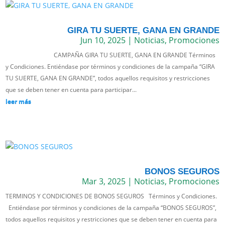
GIRA TU SUERTE, GANA EN GRANDE
Jun 10, 2025
|
Noticias
,
Promociones
CAMPAÑA GIRA TU SUERTE, GANA EN GRANDE Términos
y Condiciones. Entiéndase por términos y condiciones de la campaña “GIRA
TU SUERTE, GANA EN GRANDE”, todos aquellos requisitos y restricciones
que se deben tener en cuenta para participar...
leer más
BONOS SEGUROS
Mar 3, 2025
|
Noticias
,
Promociones
TERMINOS Y CONDICIONES DE BONOS SEGUROS Términos y Condiciones.
Entiéndase por términos y condiciones de la campaña “BONOS SEGUROS”,
todos aquellos requisitos y restricciones que se deben tener en cuenta para