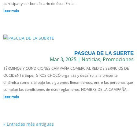
participar y ser beneficiario de ésta. En la...
leer más
PASCUA DE LA SUERTE
Mar 3, 2025
|
Noticias
,
Promociones
TÉRMINOS Y CONDICIONES CAMPAÑA COMERCIAL RED DE SERVICIOS DE
OCCIDENTE Super GIROS CHOCÓ organiza y desarrolla la presente
dinámica comercial bajo los siguientes lineamientos, entre las personas que
cumplan las condiciones de este reglamento. NOMBRE DE LA CAMPAÑA...
leer más
« Entradas más antiguas