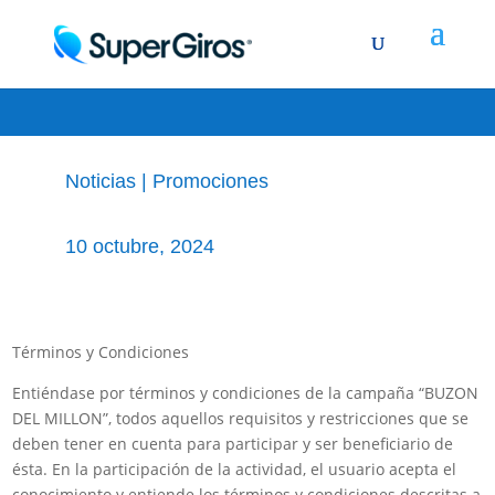
BUZÓN DEL MILLÓN
Noticias
|
Promociones
10 octubre, 2024
Términos y Condiciones
Entiéndase por términos y condiciones de la campaña “BUZON
DEL MILLON”, todos aquellos requisitos y restricciones que se
deben tener en cuenta para participar y ser beneficiario de
ésta. En la participación de la actividad, el usuario acepta el
conocimiento y entiende los términos y condiciones descritas a