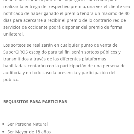
realizar la entrega del respectivo premio, una vez el cliente sea
notificado de haber ganado el premio tendrá un máximo de 30
días para acercarse a recibir el premio de lo contrario red de
servicios de occidente podrá disponer del premio de forma
unilateral.
Los sorteos se realizarán en cualquier punto de venta de
SuperGIROS escogido para tal fin, serán sorteos públicos y
transmitidos a través de las diferentes plataformas
habilitadas, contarán con la participación de una persona de
auditoria y en todo caso la presencia y participación del
público.
REQUISITOS PARA PARTICIPAR
Ser Persona Natural
Ser Mayor de 18 años