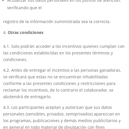
Actualizar sus datos personales en los puntos de atención,
verificando que el
registro de la información suministrada sea la correcta.
Otras condiciones
4.1. Solo podrán acceder a los incentivos quienes cumplan con
las condiciones establecidas en los presentes términos y
condiciones.
4.2. Antes de entregar el incentivo a las personas ganadoras,
se verificará que estas no se encuentran inhabilitadas
conforme a las presentes condiciones y restricciones para
reclamar los incentivos, de lo contrario el colaborador, se
abstendrá de entregarlo.
4.3. Los participantes aceptan y autorizan que sus datos
personales (sensibles, privados, semiprivados) aparezcan en
los programas, publicaciones y demás medios publicitarios y
en general en todo material de divulgación con fines