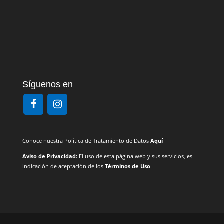
Síguenos en
Conoce nuestra Política de Tratamiento de Datos
Aquí
Aviso de Privacidad:
El uso de esta página web y sus servicios, es
indicación de aceptación de los
Términos de Uso