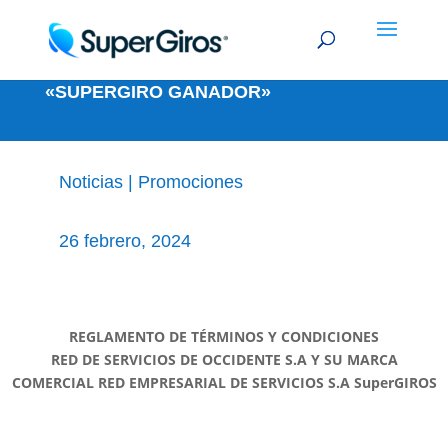
TÉRMINOS Y CONDICIONES
«SUPERGIRO GANADOR»
Noticias
|
Promociones
26 febrero, 2024
REGLAMENTO DE TÉRMINOS Y CONDICIONES
RED DE SERVICIOS DE OCCIDENTE S.A Y SU MARCA
COMERCIAL RED EMPRESARIAL DE SERVICIOS S.A SuperGIROS