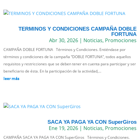
TERMINOS Y CONDICIONES CAMPAÑA DOBLE
FORTUNA
Abr 30, 2026
|
Noticias
,
Promociones
CAMPAÑA DOBLE FORTUNA Términos y Condiciones. Entiéndase por
términos y condiciones de la campaña “DOBLE FORTUNA”, todos aquellos
requisitos y restricciones que se deben tener en cuenta para participar y ser
beneficiario de ésta. En la participación de la actividad,...
leer más
SACA YA PAGA YA CON SuperGiros
Ene 19, 2026
|
Noticias
,
Promociones
CAMPAÑA SACA YA PAGA YA CON SuperGiros Términos y Condiciones.