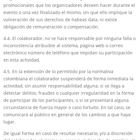
promocionales que los organizadores deseen hacer durante el
evento o una vez finalizado el mismo, sin que ello implique la
vulneración de sus derechos de habeas data, ni existe
obligación de remuneración o compensación.
4.4. El colaborador, no se hace responsable por ninguna falla o
inconsistencia atribuible al sistema, página web o correo
electrónico número de teléfono que impidan su participación
en esta actividad.
4.5. En la extensión de lo permitido por la normativa
colombiana el colaborador suspenderá de forma inmediata la
actividad, sin asumir responsabilidad alguna, si se llega a
detectar delitos, fraudes o cualquier irregularidad en la forma
de participar de los participantes, o si se presentará alguna
circunstancia de fuerza mayor o caso fortuito. En tal caso, se
comunicará al público en general de los cambios a que haya
lugar.
De igual forma en caso de resultar necesario, y/o a discreción