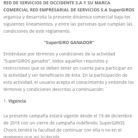
RED DE SERVICIOS DE OCCIDENTE S.A Y SU MARCA
COMERCIAL RED EMPRESARIAL DE SERVICIOS S.A SuperGIROS
organiza y desarrolla la presente dinámica comercial bajo los
siguientes lineamientos, y entre las personas que cumplan las
condiciones de este reglamento.
“SuperGIRO GANADOR”
Entiéndase por términos y condiciones de la actividad
“SuperGIROS ganador”, todos aquellos requisitos y
restricciones que se deben tener en cuenta para participar en
la actividad y ser beneficiario de ésta. En la participación de
esta actividad, el usuario acepta el conocimiento y entiende los
términos y condiciones descritas a continuación:
Vigencia
La presente campaña estará vigente desde el 19 de diciembre
de 2018 con un cierre de campaña indefinido, SuperGIROS
Chocó, tendrá la facultad de continuar con ella o no en el
momento que así lo decida.