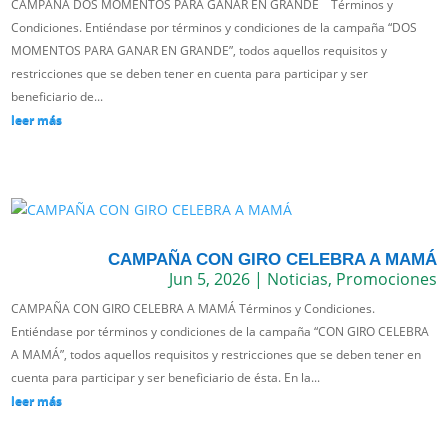
CAMPAÑA DOS MOMENTOS PARA GANAR EN GRANDE Términos y
Condiciones. Entiéndase por términos y condiciones de la campaña “DOS
MOMENTOS PARA GANAR EN GRANDE”, todos aquellos requisitos y
restricciones que se deben tener en cuenta para participar y ser
beneficiario de...
leer más
CAMPAÑA CON GIRO CELEBRA A MAMÁ
Jun 5, 2026
|
Noticias
,
Promociones
CAMPAÑA CON GIRO CELEBRA A MAMÁ Términos y Condiciones.
Entiéndase por términos y condiciones de la campaña “CON GIRO CELEBRA
A MAMÁ”, todos aquellos requisitos y restricciones que se deben tener en
cuenta para participar y ser beneficiario de ésta. En la...
leer más