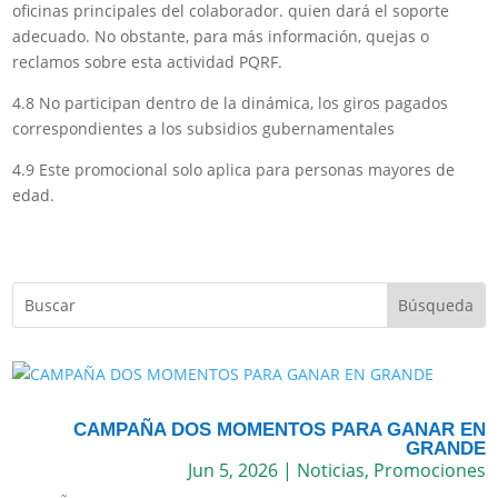
oficinas principales del colaborador. quien dará el soporte
adecuado. No obstante, para más información, quejas o
reclamos sobre esta actividad PQRF.
4.8 No participan dentro de la dinámica, los giros pagados
correspondientes a los subsidios gubernamentales
4.9 Este promocional solo aplica para personas mayores de
edad.
CAMPAÑA DOS MOMENTOS PARA GANAR EN
GRANDE
Jun 5, 2026
|
Noticias
,
Promociones