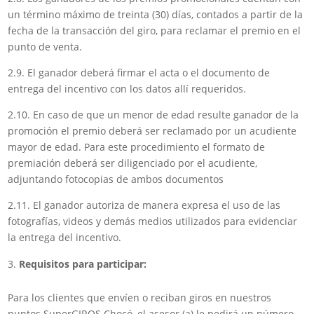
un término máximo de treinta (30) días, contados a partir de la
fecha de la transacción del giro, para reclamar el premio en el
punto de venta.
2.9. El ganador deberá firmar el acta o el documento de
entrega del incentivo con los datos allí requeridos.
2.10. En caso de que un menor de edad resulte ganador de la
promoción el premio deberá ser reclamado por un acudiente
mayor de edad. Para este procedimiento el formato de
premiación deberá ser diligenciado por el acudiente,
adjuntando fotocopias de ambos documentos
2.11. El ganador autoriza de manera expresa el uso de las
fotografías, videos y demás medios utilizados para evidenciar
la entrega del incentivo.
Requisitos para participar:
Para los clientes que envíen o reciban giros en nuestros
puntos SuperGIROS Chocó, el asesor (a) le pedirá un número