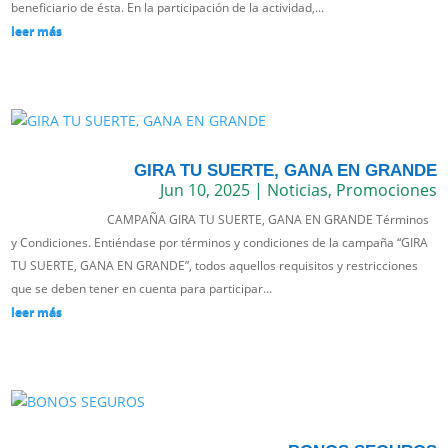
beneficiario de ésta. En la participación de la actividad,...
leer más
GIRA TU SUERTE, GANA EN GRANDE
Jun 10, 2025
|
Noticias
,
Promociones
CAMPAÑA GIRA TU SUERTE, GANA EN GRANDE Términos
y Condiciones. Entiéndase por términos y condiciones de la campaña “GIRA
TU SUERTE, GANA EN GRANDE”, todos aquellos requisitos y restricciones
que se deben tener en cuenta para participar...
leer más