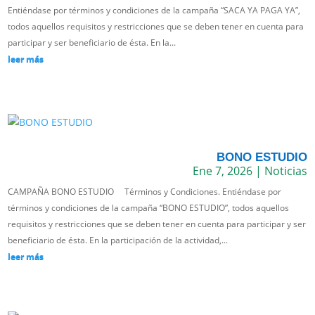
Entiéndase por términos y condiciones de la campaña “SACA YA PAGA YA”,
todos aquellos requisitos y restricciones que se deben tener en cuenta para
participar y ser beneficiario de ésta. En la...
leer más
BONO ESTUDIO
Ene 7, 2026
|
Noticias
CAMPAÑA BONO ESTUDIO Términos y Condiciones. Entiéndase por
términos y condiciones de la campaña “BONO ESTUDIO”, todos aquellos
requisitos y restricciones que se deben tener en cuenta para participar y ser
beneficiario de ésta. En la participación de la actividad,...
leer más