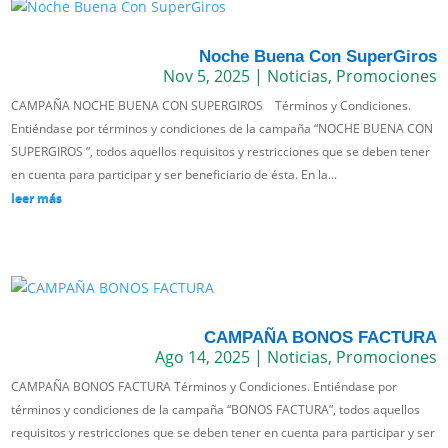
Noche Buena Con SuperGiros
Nov 5, 2025
|
Noticias
,
Promociones
CAMPAÑA NOCHE BUENA CON SUPERGIROS Términos y Condiciones.
Entiéndase por términos y condiciones de la campaña “NOCHE BUENA CON
SUPERGIROS ”, todos aquellos requisitos y restricciones que se deben tener
en cuenta para participar y ser beneficiario de ésta. En la...
leer más
CAMPAÑA BONOS FACTURA
Ago 14, 2025
|
Noticias
,
Promociones
CAMPAÑA BONOS FACTURA Términos y Condiciones. Entiéndase por
términos y condiciones de la campaña “BONOS FACTURA”, todos aquellos
requisitos y restricciones que se deben tener en cuenta para participar y ser