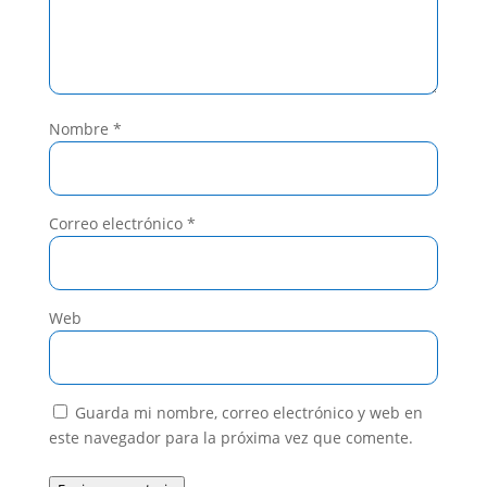
Nombre
*
Correo electrónico
*
Web
Guarda mi nombre, correo electrónico y web en
este navegador para la próxima vez que comente.