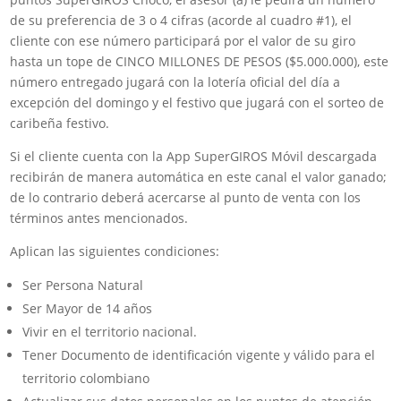
de su preferencia de 3 o 4 cifras (acorde al cuadro #1), el
cliente con ese número participará por el valor de su giro
hasta un tope de CINCO MILLONES DE PESOS ($5.000.000), este
número entregado jugará con la lotería oficial del día a
excepción del domingo y el festivo que jugará con el sorteo de
caribeña festivo.
Si el cliente cuenta con la App SuperGIROS Móvil descargada
recibirán de manera automática en este canal el valor ganado;
de lo contrario deberá acercarse al punto de venta con los
términos antes mencionados.
Aplican las siguientes condiciones:
Ser Persona Natural
Ser Mayor de 14 años
Vivir en el territorio nacional.
Tener Documento de identificación vigente y válido para el
territorio colombiano