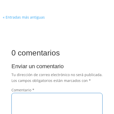
« Entradas más antiguas
0 comentarios
Enviar un comentario
Tu dirección de correo electrónico no será publicada.
Los campos obligatorios están marcados con
*
Comentario
*