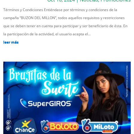
Términos y Condiciones Entiéndase por términos y condiciones de la
campaña “BUZON DEL MILLON”, todos aquellos requisitos y restricciones
que se deben tener en cuenta para participar y ser beneficiario de ésta. En
la participación de la actividad, el usuario acepta el...
leer más