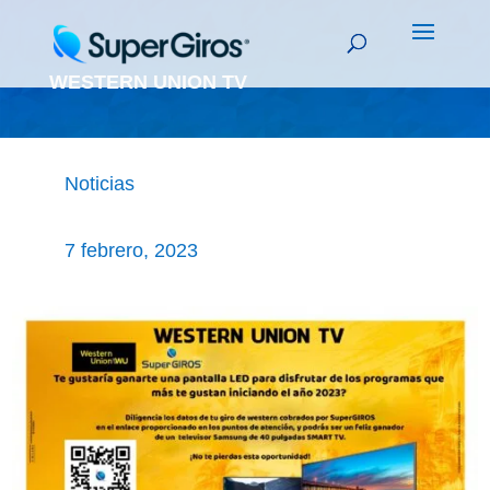
WESTERN UNION TV
Noticias
7 febrero, 2023