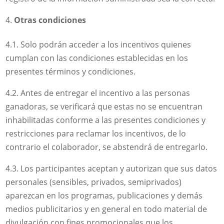
Otras condiciones
4.1. Solo podrán acceder a los incentivos quienes
cumplan con las condiciones establecidas en los
presentes términos y condiciones.
4.2. Antes de entregar el incentivo a las personas
ganadoras, se verificará que estas no se encuentran
inhabilitadas conforme a las presentes condiciones y
restricciones para reclamar los incentivos, de lo
contrario el colaborador, se abstendrá de entregarlo.
4.3. Los participantes aceptan y autorizan que sus datos
personales (sensibles, privados, semiprivados)
aparezcan en los programas, publicaciones y demás
medios publicitarios y en general en todo material de
divulgación con fines promocionales que los