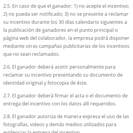
2.5. En caso de que el ganador: 1) no acepte el incentivo;
2) no pueda ser notificado; 3) no se presente a reclamar
su incentivo durante los 30 días calendario siguientes a
la publicación de ganadores en el punto principal o
página web del colaborador, la empresa podrá disponer
mediante otras campañas publicitarias de los incentivos
que no sean reclamados.
2.6. El ganador deberá asistir personalmente para
reclamar su incentivo presentando su documento de
identidad original y fotocopia de éste.
2.7. El ganador deberá firmar el acta o el documento de
entrega del incentivo con los datos allí requeridos.
2.8. El ganador autoriza de manera expresa el uso de las
fotografías, videos y demás medios utilizados para
evidenciar la entrega del incentivo.