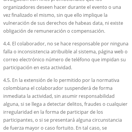
organizadores deseen hacer durante el evento o una
vez finalizado el mismo, sin que ello implique la
vulneración de sus derechos de habeas data, ni existe
obligación de remuneración o compensación.
4.4. El colaborador, no se hace responsable por ninguna
falla o inconsistencia atribuible al sistema, página web o
correo electrónico número de teléfono que impidan su
participación en esta actividad.
4.5. En la extensión de lo permitido por la normativa
colombiana el colaborador suspenderá de forma
inmediata la actividad, sin asumir responsabilidad
alguna, si se llega a detectar delitos, fraudes o cualquier
irregularidad en la forma de participar de los
participantes, o si se presentará alguna circunstancia
de fuerza mayor o caso fortuito. En tal caso, se