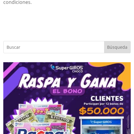
condiciones.