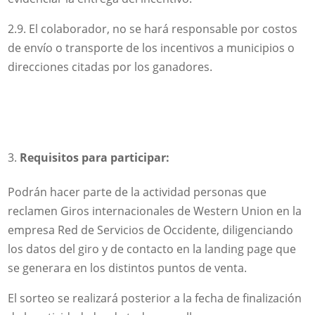
2.9. El colaborador, no se hará responsable por costos
de envío o transporte de los incentivos a municipios o
direcciones citadas por los ganadores.
Requisitos para participar:
Podrán hacer parte de la actividad personas que
reclamen Giros internacionales de Western Union en la
empresa Red de Servicios de Occidente, diligenciando
los datos del giro y de contacto en la landing page que
se generara en los distintos puntos de venta.
El sorteo se realizará posterior a la fecha de finalización