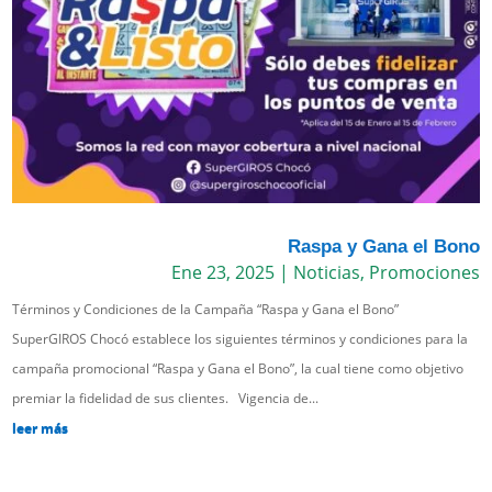
Raspa y Gana el Bono
Ene 23, 2025
|
Noticias
,
Promociones
Términos y Condiciones de la Campaña “Raspa y Gana el Bono”
SuperGIROS Chocó establece los siguientes términos y condiciones para la
campaña promocional “Raspa y Gana el Bono”, la cual tiene como objetivo
premiar la fidelidad de sus clientes. Vigencia de...
leer más