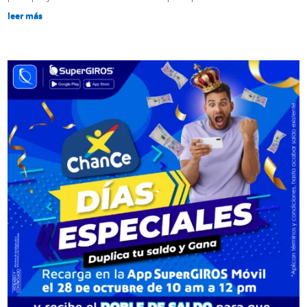
leer más