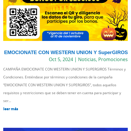
EMOCIONATE CON WESTERN UNION Y SuperGIROS
Oct 5, 2024
|
Noticias
,
Promociones
CAMPAÑA EMOCIONATE CON WESTERN UNION Y SUPERGIROS Términos y
Condiciones. Entiéndase por términos y condiciones de la campaña
“EMOCIONATE CON WESTERN UNION Y SUPERGIROS”, todos aquellos
requisitos y restricciones que se deben tener en cuenta para participar y
ser...
leer más