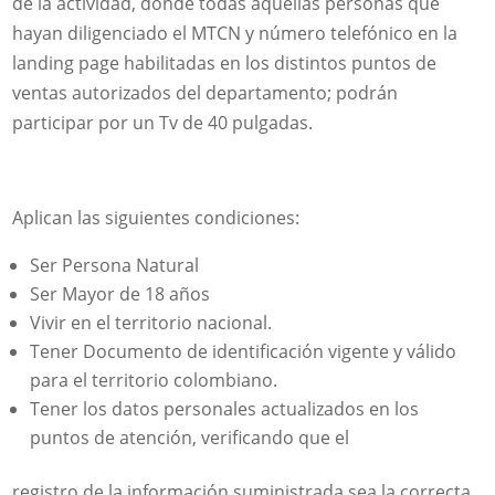
de la actividad, donde todas aquellas personas que
hayan diligenciado el MTCN y número telefónico en la
landing page habilitadas en los distintos puntos de
ventas autorizados del departamento; podrán
participar por un Tv de 40 pulgadas.
Aplican las siguientes condiciones:
Ser Persona Natural
Ser Mayor de 18 años
Vivir en el territorio nacional.
Tener Documento de identificación vigente y válido
para el territorio colombiano.
Tener los datos personales actualizados en los
puntos de atención, verificando que el
registro de la información suministrada sea la correcta.