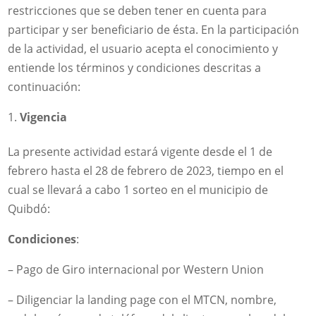
restricciones que se deben tener en cuenta para
participar y ser beneficiario de ésta. En la participación
de la actividad, el usuario acepta el conocimiento y
entiende los términos y condiciones descritas a
continuación:
Vigencia
La presente actividad estará vigente desde el 1 de
febrero hasta el 28 de febrero de 2023, tiempo en el
cual se llevará a cabo 1 sorteo en el municipio de
Quibdó:
Condiciones
:
– Pago de Giro internacional por Western Union
– Diligenciar la landing page con el MTCN, nombre,