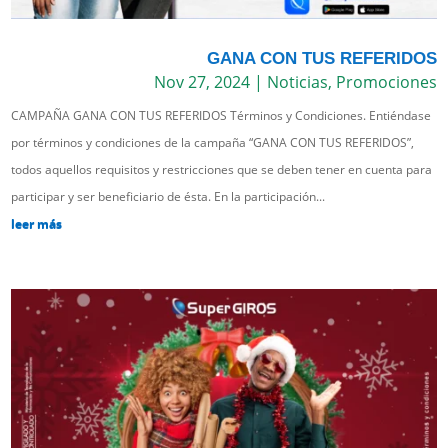
GANA CON TUS REFERIDOS
Nov 27, 2024
|
Noticias
,
Promociones
CAMPAÑA GANA CON TUS REFERIDOS Términos y Condiciones. Entiéndase
por términos y condiciones de la campaña “GANA CON TUS REFERIDOS”,
todos aquellos requisitos y restricciones que se deben tener en cuenta para
participar y ser beneficiario de ésta. En la participación...
leer más