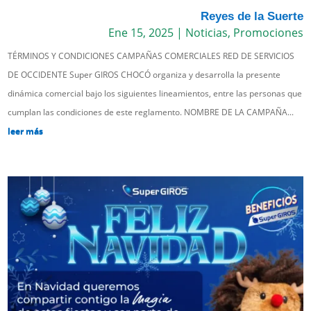
Reyes de la Suerte
Ene 15, 2025
|
Noticias
,
Promociones
TÉRMINOS Y CONDICIONES CAMPAÑAS COMERCIALES RED DE SERVICIOS
DE OCCIDENTE Super GIROS CHOCÓ organiza y desarrolla la presente
dinámica comercial bajo los siguientes lineamientos, entre las personas que
cumplan las condiciones de este reglamento. NOMBRE DE LA CAMPAÑA...
leer más