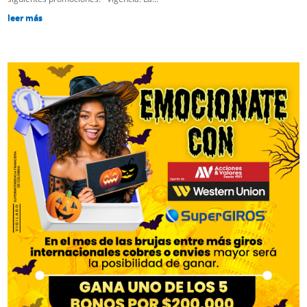
leer más