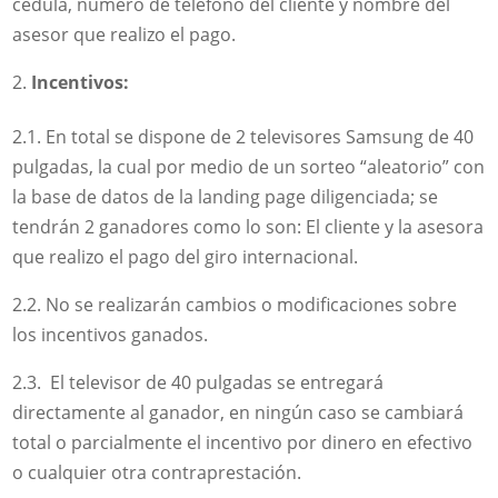
cedula, número de teléfono del cliente y nombre del
asesor que realizo el pago.
Incentivos:
2.1. En total se dispone de 2 televisores Samsung de 40
pulgadas, la cual por medio de un sorteo “aleatorio” con
la base de datos de la landing page diligenciada; se
tendrán 2 ganadores como lo son: El cliente y la asesora
que realizo el pago del giro internacional.
2.2. No se realizarán cambios o modificaciones sobre
los incentivos ganados.
2.3. El televisor de 40 pulgadas se entregará
directamente al ganador, en ningún caso se cambiará
total o parcialmente el incentivo por dinero en efectivo
o cualquier otra contraprestación.