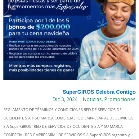
SuperGIROS Celebra Contigo
Dic 3, 2024
|
Noticias
,
Promociones
REGLAMENTO DE TÉRMINOS Y CONDICIONES RED DE SERVICIOS DE
OCCIDENTE S.A Y SU MARCA COMERCIAL RED EMPRESARIAL DE SERVICIOS
S.A SuperGIROS RED DE SERVICIOS DE OCCIDENTE S.A Y SU MARCA
COMERCIAL RED EMPRESARIAL DE SERVICIOS S.A SuperGIROS organiza y