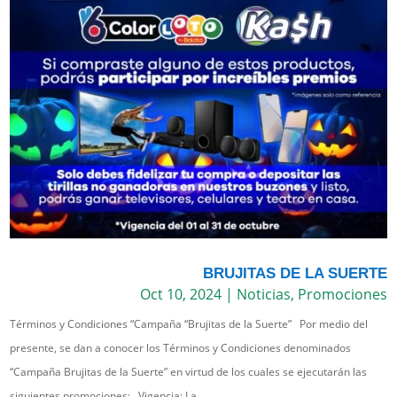
BRUJITAS DE LA SUERTE
Oct 10, 2024
|
Noticias
,
Promociones
Términos y Condiciones “Campaña “Brujitas de la Suerte” Por medio del
presente, se dan a conocer los Términos y Condiciones denominados
“Campaña Brujitas de la Suerte” en virtud de los cuales se ejecutarán las
siguientes promociones: Vigencia: La...