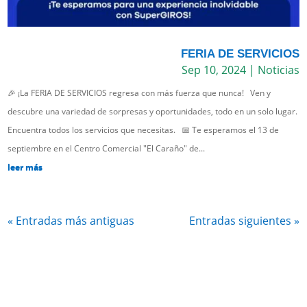
FERIA DE SERVICIOS
Sep 10, 2024
|
Noticias
🎉 ¡La FERIA DE SERVICIOS regresa con más fuerza que nunca! Ven y
descubre una variedad de sorpresas y oportunidades, todo en un solo lugar.
Encuentra todos los servicios que necesitas. 📅 Te esperamos el 13 de
septiembre en el Centro Comercial "El Caraño" de...
leer más
« Entradas más antiguas
Entradas siguientes »