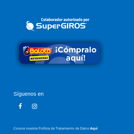
Síguenos en
Conoce nuestra Política de Tratamiento de Datos
Aquí