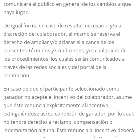
comunicará al público en general de los cambios a que
haya lugar.
De igual forma en caso de resultar necesario, y/o a
discreción del colaborador, el mismo se reserva el
derecho de ampliar y/o aclarar el alcance de los
presentes Términos y Condiciones, y/o cualquiera de
los procedimientos, los cuales serán comunicados a
través de las redes sociales y del portal de la
promoción.
En caso de que el participante seleccionado como
ganador no acepte el incentivo del colaborador, asume
que éste renuncia explícitamente al incentivo,
extinguiéndose así su condición de ganador, por lo cual,
no tendrá derecho a reclamo, compensación o
indemnización alguna. Esta renuncia al incentivo deberá