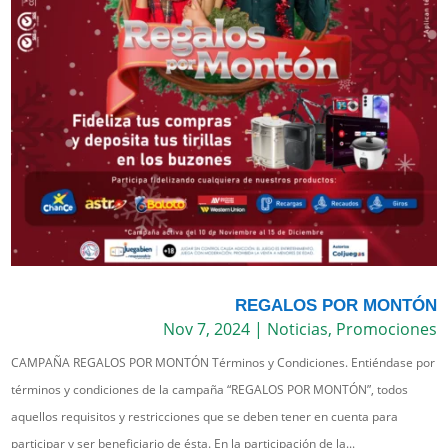
REGALOS POR MONTÓN
Nov 7, 2024
|
Noticias
,
Promociones
CAMPAÑA REGALOS POR MONTÓN Términos y Condiciones. Entiéndase por
términos y condiciones de la campaña “REGALOS POR MONTÓN”, todos
aquellos requisitos y restricciones que se deben tener en cuenta para
participar y ser beneficiario de ésta. En la participación de la...