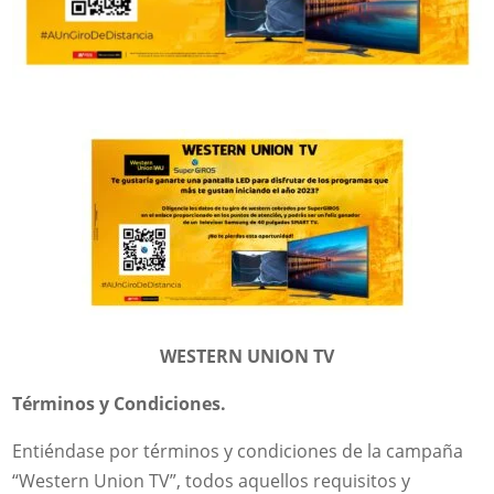
WESTERN UNION TV
Términos y Condiciones.
Entiéndase por términos y condiciones de la campaña
“Western Union TV”, todos aquellos requisitos y