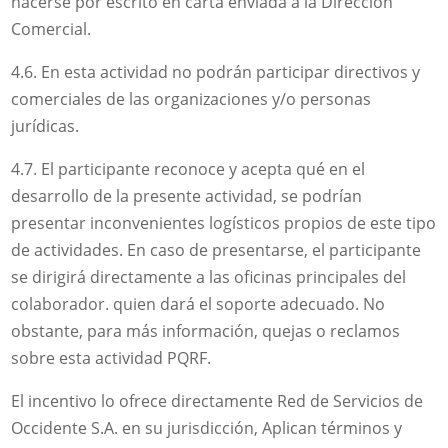
hacerse por escrito en carta enviada a la Dirección
Comercial.
4.6. En esta actividad no podrán participar directivos y
comerciales de las organizaciones y/o personas
jurídicas.
4.7. El participante reconoce y acepta qué en el
desarrollo de la presente actividad, se podrían
presentar inconvenientes logísticos propios de este tipo
de actividades. En caso de presentarse, el participante
se dirigirá directamente a las oficinas principales del
colaborador. quien dará el soporte adecuado. No
obstante, para más información, quejas o reclamos
sobre esta actividad PQRF.
El incentivo lo ofrece directamente Red de Servicios de
Occidente S.A. en su jurisdicción, Aplican términos y