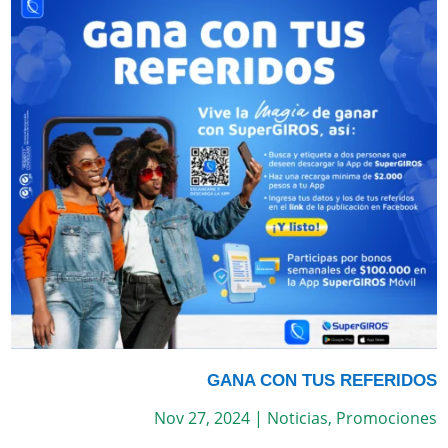
GANA CON TUS REFERIDOS
Nov 27, 2024
|
Noticias
,
Promociones