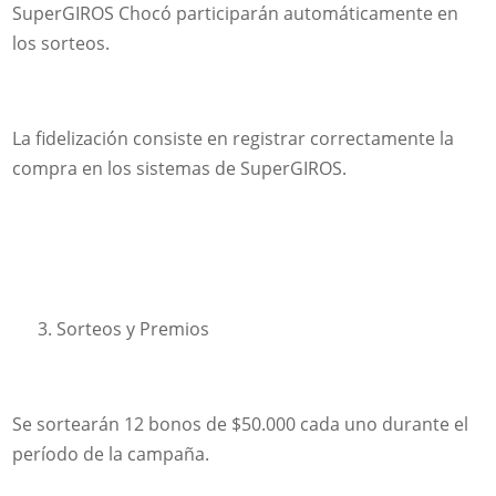
SuperGIROS Chocó participarán automáticamente en
los sorteos.
La fidelización consiste en registrar correctamente la
compra en los sistemas de SuperGIROS.
Sorteos y Premios
Se sortearán 12 bonos de $50.000 cada uno durante el
período de la campaña.