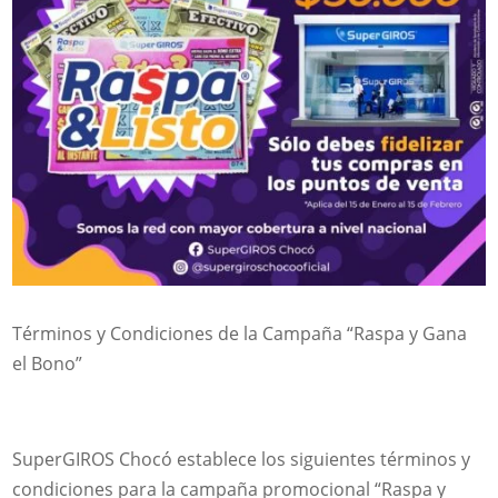
Términos y Condiciones de la Campaña “Raspa y Gana
el Bono”
SuperGIROS Chocó establece los siguientes términos y
condiciones para la campaña promocional “Raspa y