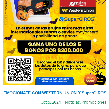
EMOCIONATE CON WESTERN UNION Y SuperGIROS
Oct 5, 2024
|
Noticias
,
Promociones