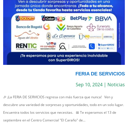
FERIA DE SERVICIOS
Sep 10, 2024
|
Noticias
🎉 ¡La FERIA DE SERVICIOS regresa con más fuerza que nunca! Ven y
descubre una variedad de sorpresas y oportunidades, todo en un solo lugar.
Encuentra todos los servicios que necesitas. 📅 Te esperamos el 13 de
septiembre en el Centro Comercial "El Caraño" de...