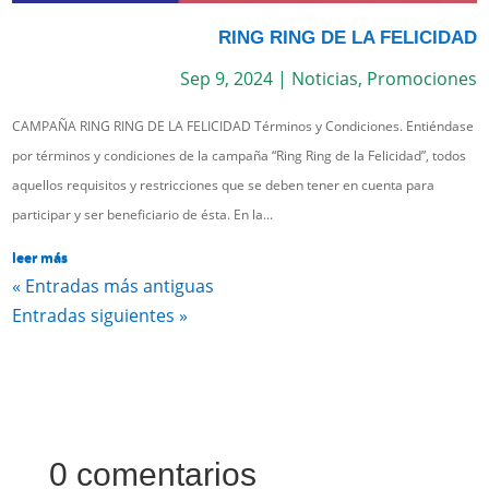
RING RING DE LA FELICIDAD
Sep 9, 2024
|
Noticias
,
Promociones
CAMPAÑA RING RING DE LA FELICIDAD Términos y Condiciones. Entiéndase
por términos y condiciones de la campaña “Ring Ring de la Felicidad”, todos
aquellos requisitos y restricciones que se deben tener en cuenta para
participar y ser beneficiario de ésta. En la...
leer más
« Entradas más antiguas
Entradas siguientes »
0 comentarios