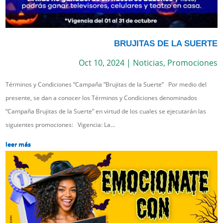
BRUJITAS DE LA SUERTE
Oct 10, 2024
|
Noticias
,
Promociones
Términos y Condiciones “Campaña “Brujitas de la Suerte” Por medio del
presente, se dan a conocer los Términos y Condiciones denominados
“Campaña Brujitas de la Suerte” en virtud de los cuales se ejecutarán las
siguientes promociones: Vigencia: La...
leer más