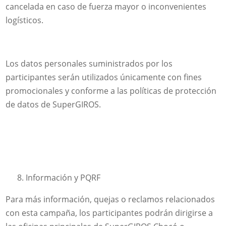
cancelada en caso de fuerza mayor o inconvenientes
logísticos.
Los datos personales suministrados por los
participantes serán utilizados únicamente con fines
promocionales y conforme a las políticas de protección
de datos de SuperGIROS.
Información y PQRF
Para más información, quejas o reclamos relacionados
con esta campaña, los participantes podrán dirigirse a