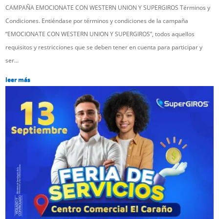
CAMPAÑA EMOCIONATE CON WESTERN UNION Y SUPERGIROS Términos y
Condiciones. Entiéndase por términos y condiciones de la campaña
“EMOCIONATE CON WESTERN UNION Y SUPERGIROS”, todos aquellos
requisitos y restricciones que se deben tener en cuenta para participar y
ser...
leer más