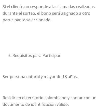
Si el cliente no responde a las llamadas realizadas
durante el sorteo, el bono será asignado a otro
participante seleccionado.
Requisitos para Participar
Ser persona natural y mayor de 18 años.
Residir en el territorio colombiano y contar con un
documento de identificación válido.