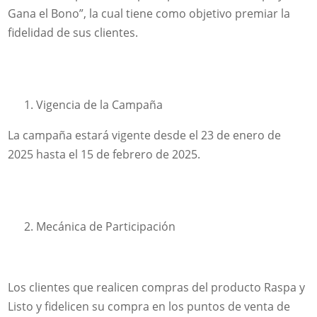
Gana el Bono”, la cual tiene como objetivo premiar la
fidelidad de sus clientes.
Vigencia de la Campaña
La campaña estará vigente desde el 23 de enero de
2025 hasta el 15 de febrero de 2025.
Mecánica de Participación
Los clientes que realicen compras del producto Raspa y
Listo y fidelicen su compra en los puntos de venta de