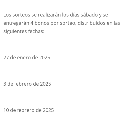
Los sorteos se realizarán los días sábado y se
entregarán 4 bonos por sorteo, distribuidos en las
siguientes fechas:
27 de enero de 2025
3 de febrero de 2025
10 de febrero de 2025