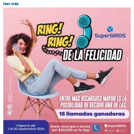
leer más