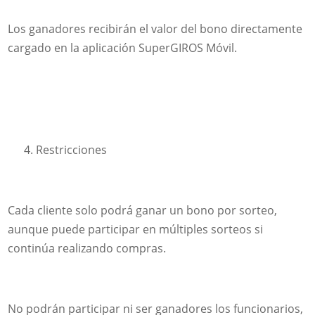
Los ganadores recibirán el valor del bono directamente
cargado en la aplicación SuperGIROS Móvil.
Restricciones
Cada cliente solo podrá ganar un bono por sorteo,
aunque puede participar en múltiples sorteos si
continúa realizando compras.
No podrán participar ni ser ganadores los funcionarios,