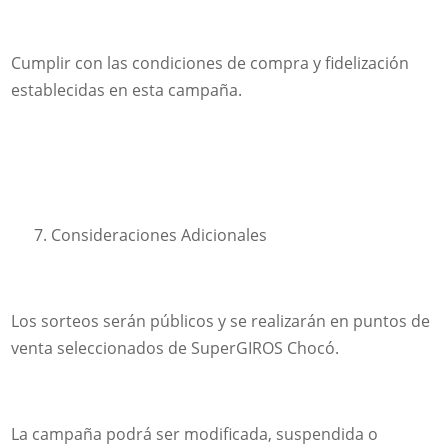
Cumplir con las condiciones de compra y fidelización
establecidas en esta campaña.
Consideraciones Adicionales
Los sorteos serán públicos y se realizarán en puntos de
venta seleccionados de SuperGIROS Chocó.
La campaña podrá ser modificada, suspendida o