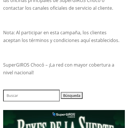
las oficinas principales de SuperGIROS Chocó o
contactar los canales oficiales de servicio al cliente.
Nota: Al participar en esta campaña, los clientes
aceptan los términos y condiciones aquí establecidos.
SuperGIROS Chocó – ¡La red con mayor cobertura a
nivel nacional!