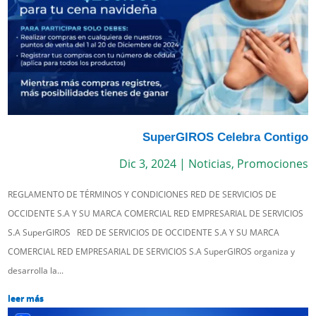
SuperGIROS Celebra Contigo
Dic 3, 2024
|
Noticias
,
Promociones
REGLAMENTO DE TÉRMINOS Y CONDICIONES RED DE SERVICIOS DE
OCCIDENTE S.A Y SU MARCA COMERCIAL RED EMPRESARIAL DE SERVICIOS
S.A SuperGIROS RED DE SERVICIOS DE OCCIDENTE S.A Y SU MARCA
COMERCIAL RED EMPRESARIAL DE SERVICIOS S.A SuperGIROS organiza y
desarrolla la...
leer más