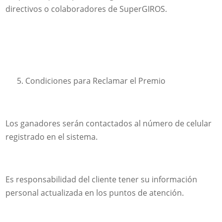
directivos o colaboradores de SuperGIROS.
Condiciones para Reclamar el Premio
Los ganadores serán contactados al número de celular
registrado en el sistema.
Es responsabilidad del cliente tener su información
personal actualizada en los puntos de atención.