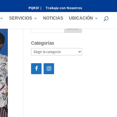
PQRSF |
Trabaje con Nosotros
Buscar
SERVICIOS
NOTICIAS
UBICACIÓN
Categorías
Categorías