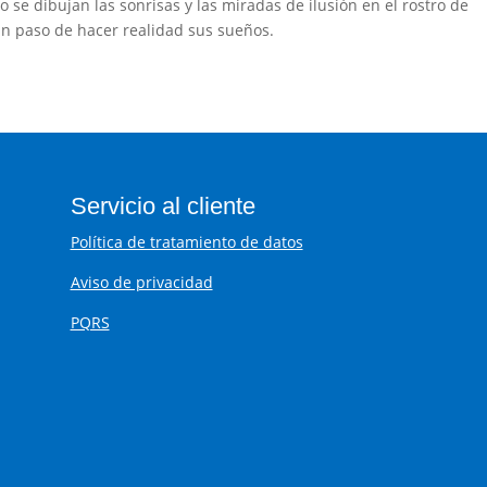
e dibujan las sonrisas y las miradas de ilusión en el rostro de
 un paso de hacer realidad sus sueños.
Servicio al cliente
Política de tratamiento de datos
Aviso de privacidad
PQRS