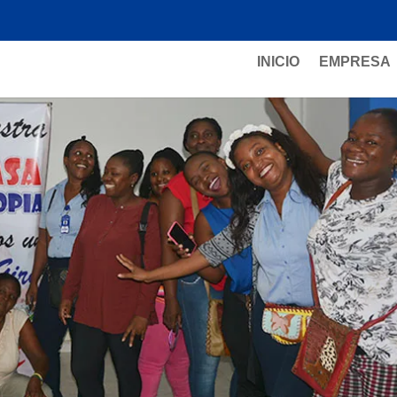
INICIO
EMPRESA