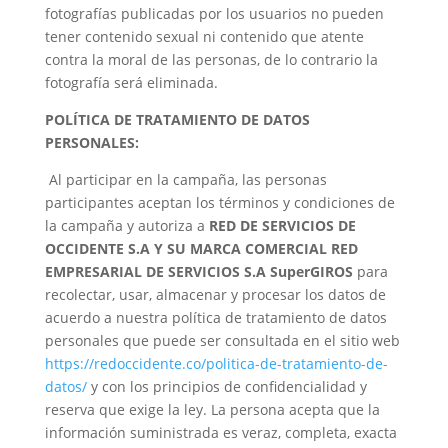
fotografías publicadas por los usuarios no pueden
tener contenido sexual ni contenido que atente
contra la moral de las personas, de lo contrario la
fotografía será eliminada.
POLÍTICA DE TRATAMIENTO DE DATOS
PERSONALES:
Al participar en la campaña, las personas
participantes aceptan los términos y condiciones de
la campaña y autoriza a
RED DE SERVICIOS DE
OCCIDENTE S.A Y SU MARCA COMERCIAL RED
EMPRESARIAL DE SERVICIOS S.A SuperGIROS
para
recolectar, usar, almacenar y procesar los datos de
acuerdo a nuestra política de tratamiento de datos
personales que puede ser consultada en el sitio web
https://redoccidente.co/politica-de-tratamiento-de-
datos/
y con los principios de confidencialidad y
reserva que exige la ley. La persona acepta que la
información suministrada es veraz, completa, exacta