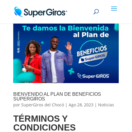
BIENVENIDO AL PLAN DE BENEFICIOS
SUPERGIROS
por
SuperGiros del Chocó
|
Ago 28, 2023
|
Noticias
TÉRMINOS Y
CONDICIONES