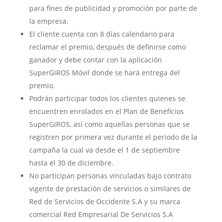
para fines de publicidad y promoción por parte de
la empresa.
El cliente cuenta con 8 días calendario para
reclamar el premio, después de definirse como
ganador y debe contar con la aplicación
SuperGIROS Móvil donde se hará entrega del
premio.
Podrán participar todos los clientes quienes se
encuentren enrolados en el Plan de Beneficios
SuperGIROS, así como aquellas personas que se
registren por primera vez durante el periodo de la
campaña la cual va desde el 1 de septiembre
hasta el 30 de diciembre.
No participan personas vinculadas bajo contrato
vigente de prestación de servicios o similares de
Red de Servicios de Occidente S.A y su marca
comercial Red Empresarial De Servicios S.A