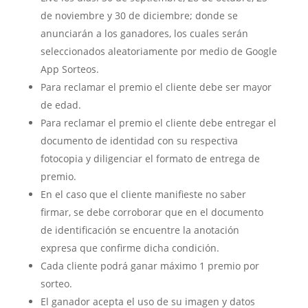
de noviembre y 30 de diciembre; donde se
anunciarán a los ganadores, los cuales serán
seleccionados aleatoriamente por medio de Google
App Sorteos.
Para reclamar el premio el cliente debe ser mayor
de edad.
Para reclamar el premio el cliente debe entregar el
documento de identidad con su respectiva
fotocopia y diligenciar el formato de entrega de
premio.
En el caso que el cliente manifieste no saber
firmar, se debe corroborar que en el documento
de identificación se encuentre la anotación
expresa que confirme dicha condición.
Cada cliente podrá ganar máximo 1 premio por
sorteo.
El ganador acepta el uso de su imagen y datos