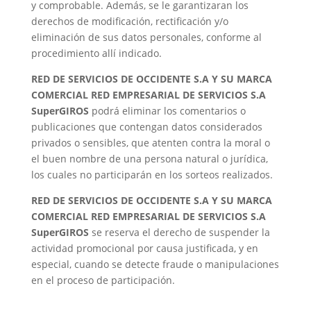
y comprobable. Además, se le garantizaran los
derechos de modificación, rectificación y/o
eliminación de sus datos personales, conforme al
procedimiento allí indicado.
RED DE SERVICIOS DE OCCIDENTE S.A Y SU MARCA
COMERCIAL RED EMPRESARIAL DE SERVICIOS S.A
SuperGIROS
podrá eliminar los comentarios o
publicaciones que contengan datos considerados
privados o sensibles, que atenten contra la moral o
el buen nombre de una persona natural o jurídica,
los cuales no participarán en los sorteos realizados.
RED DE SERVICIOS DE OCCIDENTE S.A Y SU MARCA
COMERCIAL RED EMPRESARIAL DE SERVICIOS S.A
SuperGIROS
se reserva el derecho de suspender la
actividad promocional por causa justificada, y en
especial, cuando se detecte fraude o manipulaciones
en el proceso de participación.