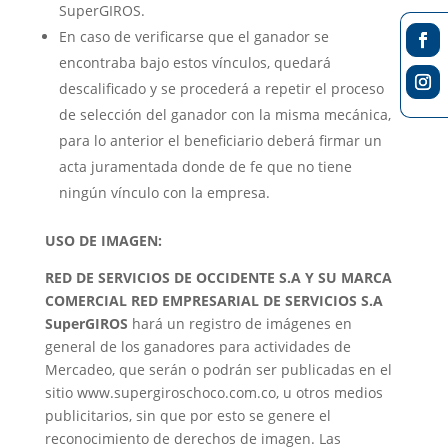
SuperGIROS.
En caso de verificarse que el ganador se
encontraba bajo estos vínculos, quedará
descalificado y se procederá a repetir el proceso
de selección del ganador con la misma mecánica,
para lo anterior el beneficiario deberá firmar un
acta juramentada donde de fe que no tiene
ningún vínculo con la empresa.
USO DE IMAGEN:
RED DE SERVICIOS DE OCCIDENTE S.A Y SU MARCA
COMERCIAL RED EMPRESARIAL DE SERVICIOS S.A
SuperGIROS
hará un registro de imágenes en
general de los ganadores para actividades de
Mercadeo, que serán o podrán ser publicadas en el
sitio www.supergiroschoco.com.co, u otros medios
publicitarios, sin que por esto se genere el
reconocimiento de derechos de imagen. Las