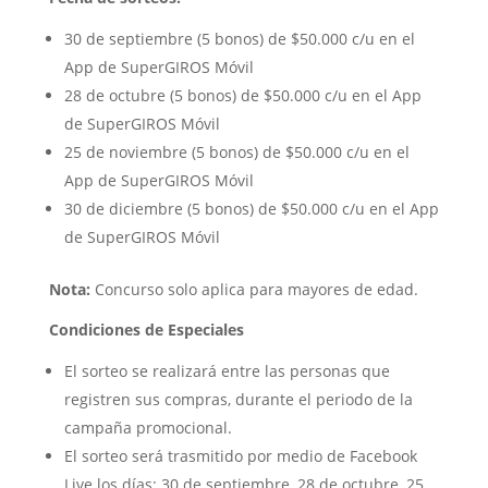
30 de septiembre (5 bonos) de $50.000 c/u en el
App de SuperGIROS Móvil
28 de octubre (5 bonos) de $50.000 c/u en el App
de SuperGIROS Móvil
25 de noviembre (5 bonos) de $50.000 c/u en el
App de SuperGIROS Móvil
30 de diciembre (5 bonos) de $50.000 c/u en el App
de SuperGIROS Móvil
Nota:
Concurso solo aplica para mayores de edad.
Condiciones de Especiales
El sorteo se realizará entre las personas que
registren sus compras, durante el periodo de la
campaña promocional.
El sorteo será trasmitido por medio de Facebook
Live los días: 30 de septiembre, 28 de octubre, 25