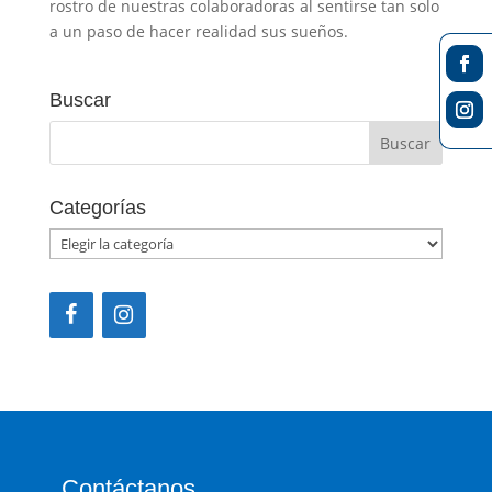
rostro de nuestras colaboradoras al sentirse tan solo
a un paso de hacer realidad sus sueños.
Buscar
Categorías
Categorías
Contáctanos