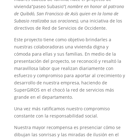
vivienda“paseo Subasio”(
nombre en honor al patrono
de Quibdó, San Francisco de Asís quien en la loma de
Subasio realizaba sus oraciones),
una iniciativa de los
directivos de Red de Servicios de Occidente.
Este proyecto tiene como objetivo brindarles a
nuestras colaboradoras una vivienda digna y
cómoda para ellas y sus familias. En medio de la
presentación del proyecto, se reconoció y resaltó la
maravillosa labor que realizan diariamente con
esfuerzo y compromiso para aportar al crecimiento y
desarrollo de nuestra empresa, haciendo de
SuperGIROS en el chocó la red de servicios más
grande en el departamento.
Una vez más ratificamos nuestro compromiso
constante con la responsabilidad social.
Nuestra mayor recompensa es presenciar cómo se
dibujan las sonrisas y las miradas de ilusión en el