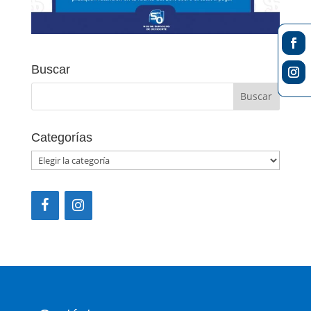
Buscar
Categorías
Categorías