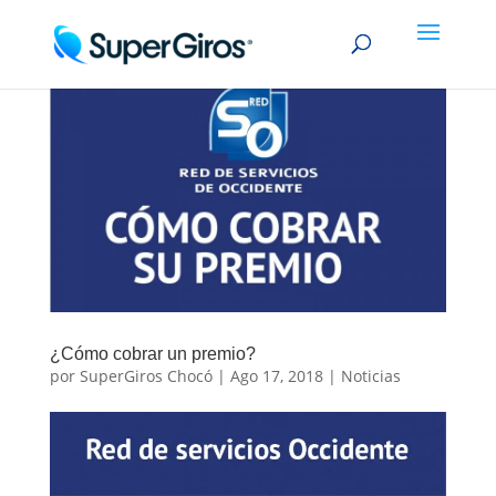
¿Cómo cobrar un premio?
por
SuperGiros Chocó
|
Ago 17, 2018
|
Noticias