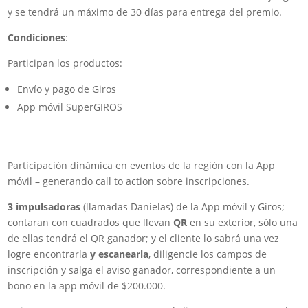
y se tendrá un máximo de 30 días para entrega del premio.
Condiciones
:
Participan los productos:
Envío y pago de Giros
App móvil SuperGIROS
Participación dinámica en eventos de la región con la App
móvil – generando call to action sobre inscripciones.
3 impulsadoras
(llamadas Danielas) de la App móvil y Giros;
contaran con cuadrados que llevan
QR
en su exterior, sólo una
de ellas tendrá el QR ganador; y el cliente lo sabrá una vez
logre encontrarla
y escanearla
, diligencie los campos de
inscripción y salga el aviso ganador, correspondiente a un
bono en la app móvil de $200.000.