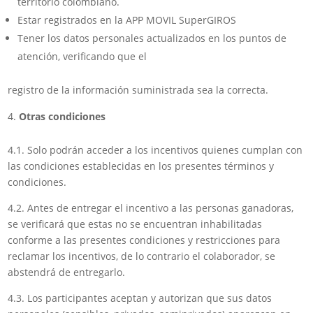
territorio colombiano.
Estar registrados en la APP MOVIL SuperGIROS
Tener los datos personales actualizados en los puntos de
atención, verificando que el
registro de la información suministrada sea la correcta.
Otras condiciones
4.1. Solo podrán acceder a los incentivos quienes cumplan con
las condiciones establecidas en los presentes términos y
condiciones.
4.2. Antes de entregar el incentivo a las personas ganadoras,
se verificará que estas no se encuentran inhabilitadas
conforme a las presentes condiciones y restricciones para
reclamar los incentivos, de lo contrario el colaborador, se
abstendrá de entregarlo.
4.3. Los participantes aceptan y autorizan que sus datos