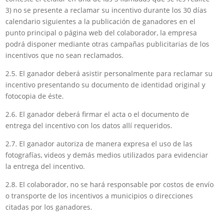
3) no se presente a reclamar su incentivo durante los 30 días
calendario siguientes a la publicación de ganadores en el
punto principal o página web del colaborador, la empresa
podrá disponer mediante otras campañas publicitarias de los
incentivos que no sean reclamados.
2.5. El ganador deberá asistir personalmente para reclamar su
incentivo presentando su documento de identidad original y
fotocopia de éste.
2.6. El ganador deberá firmar el acta o el documento de
entrega del incentivo con los datos allí requeridos.
2.7. El ganador autoriza de manera expresa el uso de las
fotografías, videos y demás medios utilizados para evidenciar
la entrega del incentivo.
2.8. El colaborador, no se hará responsable por costos de envío
o transporte de los incentivos a municipios o direcciones
citadas por los ganadores.