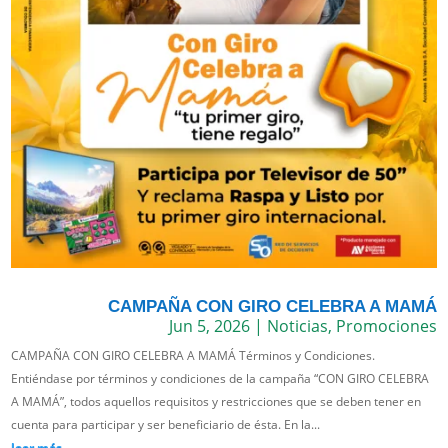
CAMPAÑA CON GIRO CELEBRA A MAMÁ
Jun 5, 2026
|
Noticias
,
Promociones
CAMPAÑA CON GIRO CELEBRA A MAMÁ Términos y Condiciones.
Entiéndase por términos y condiciones de la campaña “CON GIRO CELEBRA
A MAMÁ”, todos aquellos requisitos y restricciones que se deben tener en
cuenta para participar y ser beneficiario de ésta. En la...
leer más