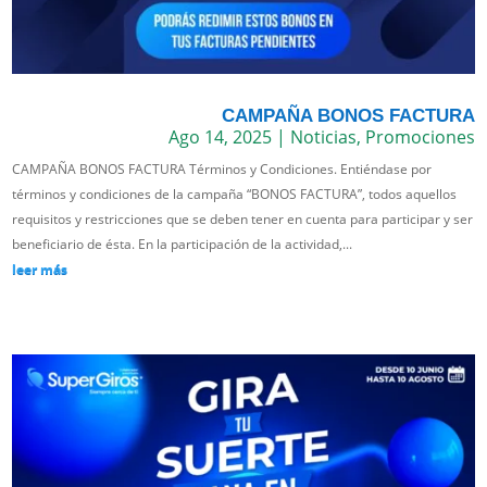
CAMPAÑA BONOS FACTURA
Ago 14, 2025
|
Noticias
,
Promociones
CAMPAÑA BONOS FACTURA Términos y Condiciones. Entiéndase por
términos y condiciones de la campaña “BONOS FACTURA”, todos aquellos
requisitos y restricciones que se deben tener en cuenta para participar y ser
beneficiario de ésta. En la participación de la actividad,...
leer más