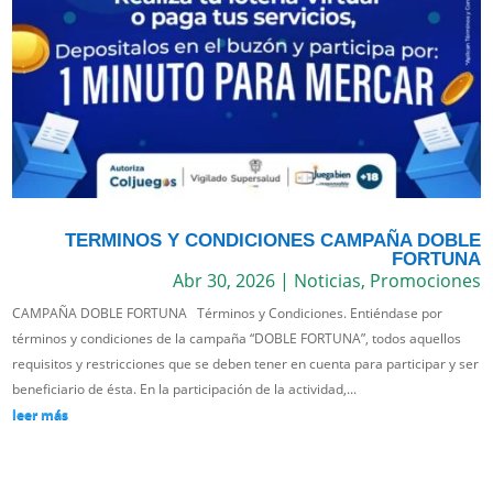
TERMINOS Y CONDICIONES CAMPAÑA DOBLE
FORTUNA
Abr 30, 2026
|
Noticias
,
Promociones
CAMPAÑA DOBLE FORTUNA Términos y Condiciones. Entiéndase por
términos y condiciones de la campaña “DOBLE FORTUNA”, todos aquellos
requisitos y restricciones que se deben tener en cuenta para participar y ser
beneficiario de ésta. En la participación de la actividad,...
leer más