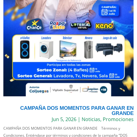
CAMPAÑA DOS MOMENTOS PARA GANAR EN
GRANDE
Jun 5, 2026
|
Noticias
,
Promociones
CAMPAÑA DOS MOMENTOS PARA GANAR EN GRANDE Términos y
Condiciones. Entiéndase por términos y condiciones de la campaña “DOS