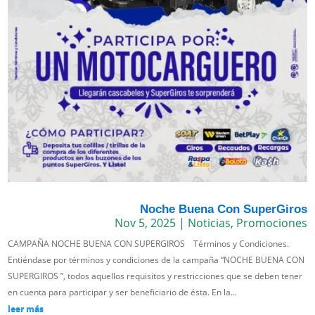
Noche Buena Con SuperGiros
Nov 5, 2025
|
Noticias
,
Promociones
CAMPAÑA NOCHE BUENA CON SUPERGIROS Términos y Condiciones.
Entiéndase por términos y condiciones de la campaña “NOCHE BUENA CON
SUPERGIROS ”, todos aquellos requisitos y restricciones que se deben tener
en cuenta para participar y ser beneficiario de ésta. En la...
leer más