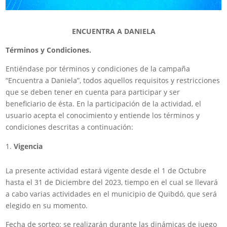
ENCUENTRA A DANIELA
Términos y Condiciones.
Entiéndase por términos y condiciones de la campaña
“Encuentra a Daniela”, todos aquellos requisitos y restricciones
que se deben tener en cuenta para participar y ser
beneficiario de ésta. En la participación de la actividad, el
usuario acepta el conocimiento y entiende los términos y
condiciones descritas a continuación:
Vigencia
La presente actividad estará vigente desde el 1 de Octubre
hasta el 31 de Diciembre del 2023, tiempo en el cual se llevará
a cabo varias actividades en el municipio de Quibdó, que será
elegido en su momento.
Fecha de sorteo: se realizarán durante las dinámicas de juego