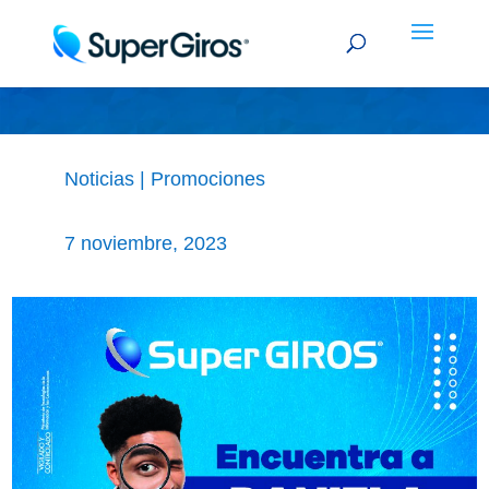
ENCUENTRA A DANIELA
Noticias
|
Promociones
7 noviembre, 2023