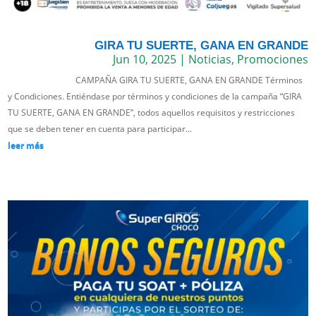
GIRA TU SUERTE, GANA EN GRANDE
Jun 10, 2025
|
Noticias
,
Promociones
CAMPAÑA GIRA TU SUERTE, GANA EN GRANDE Términos
y Condiciones. Entiéndase por términos y condiciones de la campaña “GIRA
TU SUERTE, GANA EN GRANDE”, todos aquellos requisitos y restricciones
que se deben tener en cuenta para participar...
leer más