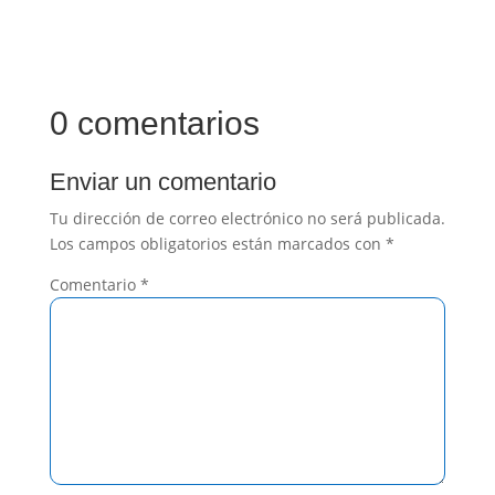
0 comentarios
Enviar un comentario
Tu dirección de correo electrónico no será publicada.
Los campos obligatorios están marcados con
*
Comentario
*