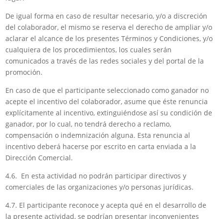
De igual forma en caso de resultar necesario, y/o a discreción
del colaborador, el mismo se reserva el derecho de ampliar y/o
aclarar el alcance de los presentes Términos y Condiciones, y/o
cualquiera de los procedimientos, los cuales serán
comunicados a través de las redes sociales y del portal de la
promoción.
En caso de que el participante seleccionado como ganador no
acepte el incentivo del colaborador, asume que éste renuncia
explícitamente al incentivo, extinguiéndose así su condición de
ganador, por lo cual, no tendrá derecho a reclamo,
compensación o indemnización alguna. Esta renuncia al
incentivo deberá hacerse por escrito en carta enviada a la
Dirección Comercial.
4.6. En esta actividad no podrán participar directivos y
comerciales de las organizaciones y/o personas jurídicas.
4.7. El participante reconoce y acepta qué en el desarrollo de
la presente actividad, se podrían presentar inconvenientes