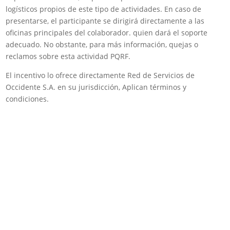
logísticos propios de este tipo de actividades. En caso de
presentarse, el participante se dirigirá directamente a las
oficinas principales del colaborador. quien dará el soporte
adecuado. No obstante, para más información, quejas o
reclamos sobre esta actividad PQRF.
El incentivo lo ofrece directamente Red de Servicios de
Occidente S.A. en su jurisdicción, Aplican términos y
condiciones.