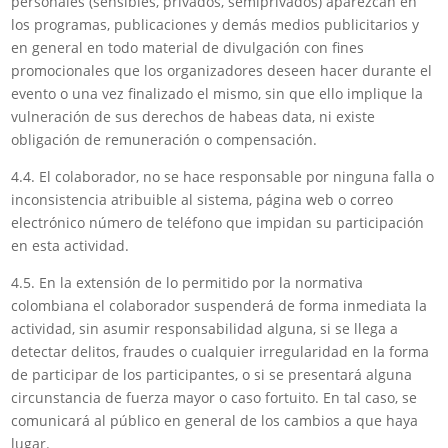
personales (sensibles, privados, semiprivados) aparezcan en
los programas, publicaciones y demás medios publicitarios y
en general en todo material de divulgación con fines
promocionales que los organizadores deseen hacer durante el
evento o una vez finalizado el mismo, sin que ello implique la
vulneración de sus derechos de habeas data, ni existe
obligación de remuneración o compensación.
4.4. El colaborador, no se hace responsable por ninguna falla o
inconsistencia atribuible al sistema, página web o correo
electrónico número de teléfono que impidan su participación
en esta actividad.
4.5. En la extensión de lo permitido por la normativa
colombiana el colaborador suspenderá de forma inmediata la
actividad, sin asumir responsabilidad alguna, si se llega a
detectar delitos, fraudes o cualquier irregularidad en la forma
de participar de los participantes, o si se presentará alguna
circunstancia de fuerza mayor o caso fortuito. En tal caso, se
comunicará al público en general de los cambios a que haya
lugar.