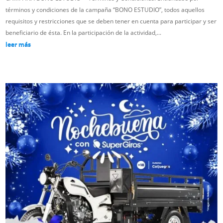
términos y condiciones de la campaña “BONO ESTUDIO”, todos aquellos
requisitos y restricciones que se deben tener en cuenta para participar y ser
beneficiario de ésta. En la participación de la actividad,...
leer más