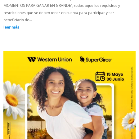
MOMENTOS PARA GANAR EN GRANDE”, todos aquellos requisitos y
restricciones que se deben tener en cuenta para participar y ser
beneficiario de...
leer más