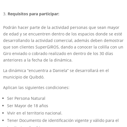
Requisitos para participar:
Podrán hacer parte de la actividad personas que sean mayor
de edad y se encuentren dentro de los espacios donde se esté
desarrollando la actividad comercial, además deben demostrar
que son clientes SuperGIROS, dando a conocer la colilla con un
Giro enviado o cobrado realizado en dentro de los 30 días
anteriores a la fecha de la dinámica.
La dinámica “encuentra a Daniela” se desarrollará en el
municipio de Quibdó.
Aplican las siguientes condiciones:
Ser Persona Natural
Ser Mayor de 18 años
Vivir en el territorio nacional.
Tener Documento de identificación vigente y válido para el