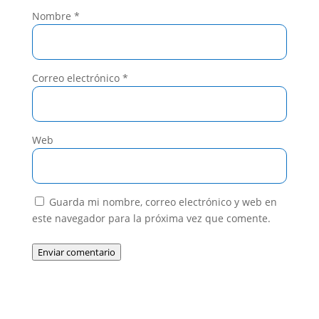
Nombre
*
Correo electrónico
*
Web
Guarda mi nombre, correo electrónico y web en
este navegador para la próxima vez que comente.
Enviar comentario