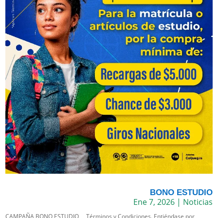
BONO ESTUDIO
Ene 7, 2026
|
Noticias
CAMPAÑA BONO ESTUDIO Términos y Condiciones. Entiéndase por