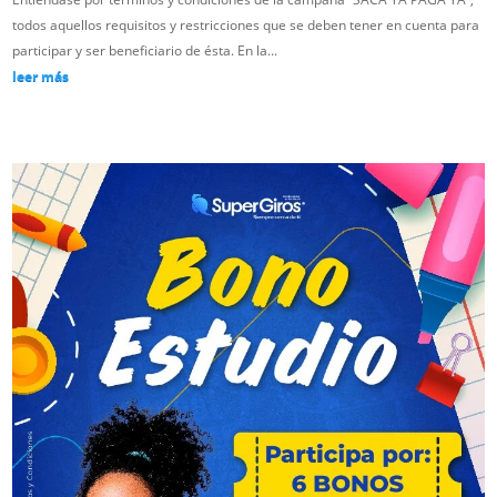
todos aquellos requisitos y restricciones que se deben tener en cuenta para
participar y ser beneficiario de ésta. En la...
leer más