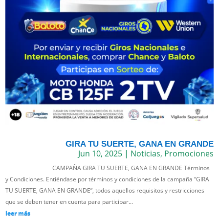
GIRA TU SUERTE, GANA EN GRANDE
Jun 10, 2025
|
Noticias
,
Promociones
CAMPAÑA GIRA TU SUERTE, GANA EN GRANDE Términos
y Condiciones. Entiéndase por términos y condiciones de la campaña “GIRA
TU SUERTE, GANA EN GRANDE”, todos aquellos requisitos y restricciones
que se deben tener en cuenta para participar...
leer más