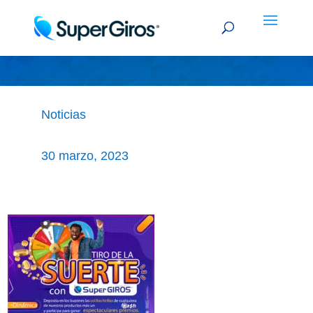
TIRO DE LA SUERTE
Noticias
30 marzo, 2023