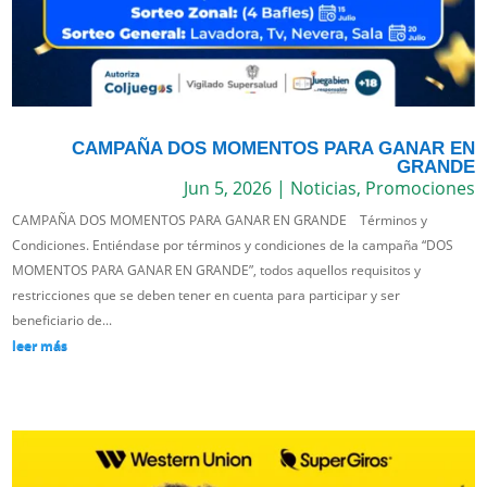
CAMPAÑA DOS MOMENTOS PARA GANAR EN
GRANDE
Jun 5, 2026
|
Noticias
,
Promociones
CAMPAÑA DOS MOMENTOS PARA GANAR EN GRANDE Términos y
Condiciones. Entiéndase por términos y condiciones de la campaña “DOS
MOMENTOS PARA GANAR EN GRANDE”, todos aquellos requisitos y
restricciones que se deben tener en cuenta para participar y ser
beneficiario de...
leer más