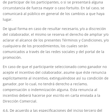
de participar de los participantes, o si se presentará alguna
circunstancia de fuerza mayor o caso fortuito. En tal caso, se
comunicará al público en general de los cambios a que haya
lugar.
De igual forma en caso de resultar necesario, y/o a discreción
del colaborador, el mismo se reserva el derecho de ampliar y/o
aclarar el alcance de los presentes Términos y Condiciones, y/o
cualquiera de los procedimientos, los cuales serán
comunicados a través de las redes sociales y del portal de la
promoción.
En caso de que el participante seleccionado como ganador no
acepte el incentivo del colaborador, asume que éste renuncia
explícitamente al incentivo, extinguiéndose así su condición de
ganador, por lo cual, no tendrá derecho a reclamo,
compensación o indemnización alguna. Esta renuncia al
incentivo deberá hacerse por escrito en carta enviada a la
Dirección Comercial.
4.6. De acuerdo a las especificaciones del inciso tercero del