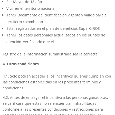
Ser Mayor de 18 años
Vivir en el territorio nacional.
Tener Documento de identificación vigente y válido para el
territorio colombiano.
Estar registrados en el plan de beneficios SuperGIROS
Tener los datos personales actualizados en los puntos de
atención, verificando que el
registro de la información suministrada sea la correcta.
Otras condiciones
4.1. Solo podrán acceder a los incentivos quienes cumplan con
las condiciones establecidas en los presentes términos y
condiciones.
4.2. Antes de entregar el incentivo a las personas ganadoras,
se verificará que estas no se encuentran inhabilitadas
conforme a las presentes condiciones y restricciones para