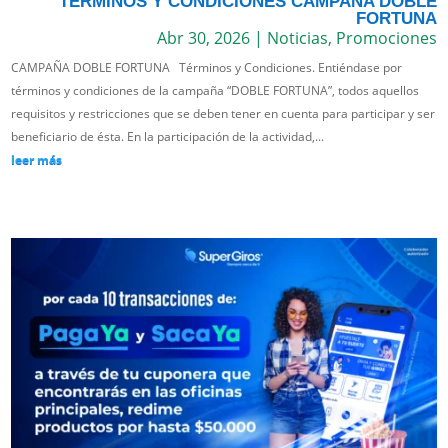
TERMINOS Y CONDICIONES CAMPAÑA DOBLE
FORTUNA
Abr 30, 2026
|
Noticias
,
Promociones
CAMPAÑA DOBLE FORTUNA Términos y Condiciones. Entiéndase por
términos y condiciones de la campaña “DOBLE FORTUNA”, todos aquellos
requisitos y restricciones que se deben tener en cuenta para participar y ser
beneficiario de ésta. En la participación de la actividad,...
leer más