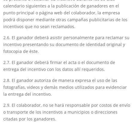
calendario siguientes a la publicación de ganadores en el
punto principal o página web del colaborador, la empresa
podrá disponer mediante otras campañas publicitarias de los
incentivos que no sean reclamados.
2.6. El ganador deberá asistir personalmente para reclamar su
incentivo presentando su documento de identidad original y
fotocopia de éste.
2.7. El ganador deberá firmar el acta o el documento de
entrega del incentivo con los datos allí requeridos.
2.8. El ganador autoriza de manera expresa el uso de las
fotografías, videos y demás medios utilizados para evidenciar
la entrega del incentivo.
2.9. El colaborador, no se hará responsable por costos de envío
o transporte de los incentivos a municipios o direcciones
citadas por los ganadores.