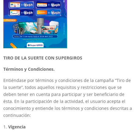
TIRO DE LA SUERTE CON SUPERGIROS
Términos y Condiciones.
Entiéndase por términos y condiciones de la campaña “Tiro de
la suerte”, todos aquellos requisitos y restricciones que se
deben tener en cuenta para participar y ser beneficiario de
ésta. En la participación de la actividad, el usuario acepta el
conocimiento y entiende los términos y condiciones descritas a
continuación:
Vigencia