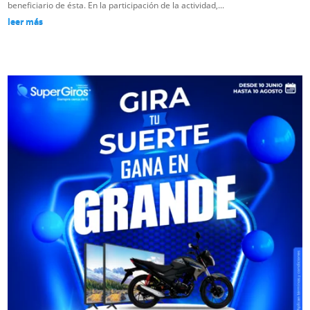
beneficiario de ésta. En la participación de la actividad,...
leer más