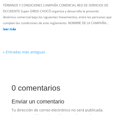
TÉRMINOS Y CONDICIONES CAMPAÑA COMERCIAL RED DE SERVICIOS DE
OCCIDENTE Super GIROS CHOCÓ organiza y desarrolla la presente
dinámica comercial bajo los siguientes lineamientos, entre las personas que
cumplan las condiciones de este reglamento. NOMBRE DE LA CAMPAÑA...
leer más
« Entradas más antiguas
0 comentarios
Enviar un comentario
Tu dirección de correo electrónico no será publicada.