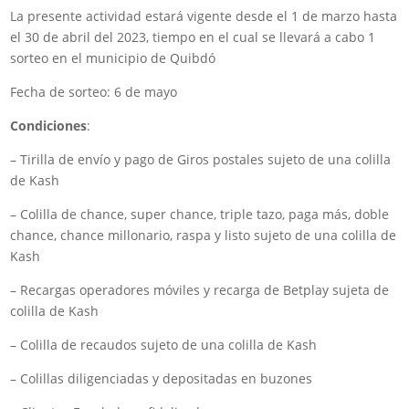
La presente actividad estará vigente desde el 1 de marzo hasta
el 30 de abril del 2023, tiempo en el cual se llevará a cabo 1
sorteo en el municipio de Quibdó
Fecha de sorteo: 6 de mayo
Condiciones
:
– Tirilla de envío y pago de Giros postales sujeto de una colilla
de Kash
– Colilla de chance, super chance, triple tazo, paga más, doble
chance, chance millonario, raspa y listo sujeto de una colilla de
Kash
– Recargas operadores móviles y recarga de Betplay sujeta de
colilla de Kash
– Colilla de recaudos sujeto de una colilla de Kash
– Colillas diligenciadas y depositadas en buzones