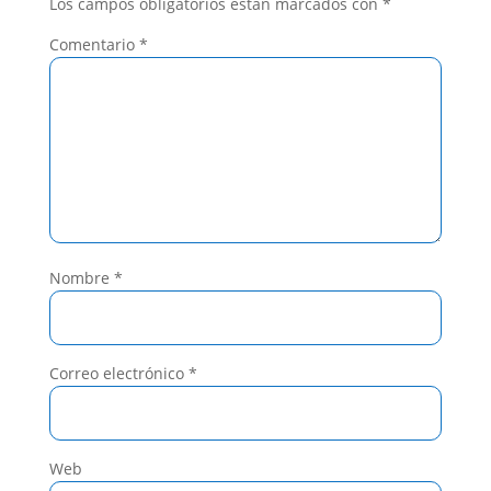
Los campos obligatorios están marcados con
*
Comentario
*
Nombre
*
Correo electrónico
*
Web