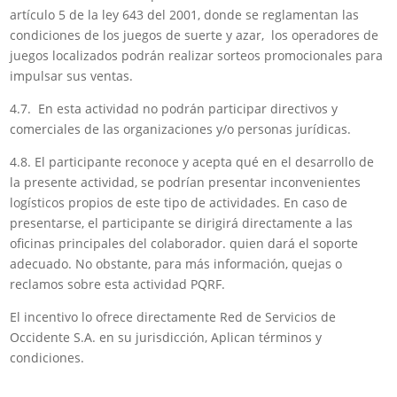
artículo 5 de la ley 643 del 2001, donde se reglamentan las
condiciones de los juegos de suerte y azar, los operadores de
juegos localizados podrán realizar sorteos promocionales para
impulsar sus ventas.
4.7. En esta actividad no podrán participar directivos y
comerciales de las organizaciones y/o personas jurídicas.
4.8. El participante reconoce y acepta qué en el desarrollo de
la presente actividad, se podrían presentar inconvenientes
logísticos propios de este tipo de actividades. En caso de
presentarse, el participante se dirigirá directamente a las
oficinas principales del colaborador. quien dará el soporte
adecuado. No obstante, para más información, quejas o
reclamos sobre esta actividad PQRF.
El incentivo lo ofrece directamente Red de Servicios de
Occidente S.A. en su jurisdicción, Aplican términos y
condiciones.