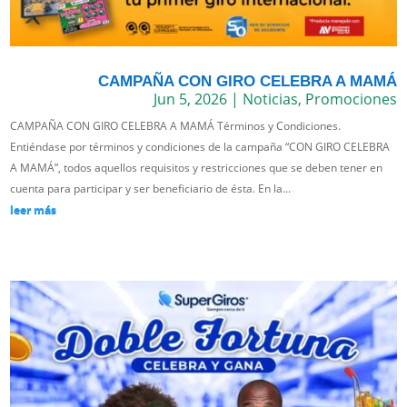
CAMPAÑA CON GIRO CELEBRA A MAMÁ
Jun 5, 2026
|
Noticias
,
Promociones
CAMPAÑA CON GIRO CELEBRA A MAMÁ Términos y Condiciones.
Entiéndase por términos y condiciones de la campaña “CON GIRO CELEBRA
A MAMÁ”, todos aquellos requisitos y restricciones que se deben tener en
cuenta para participar y ser beneficiario de ésta. En la...
leer más