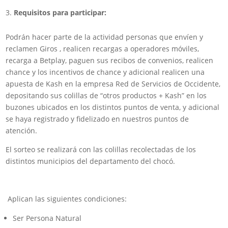
Requisitos para participar:
Podrán hacer parte de la actividad personas que envíen y
reclamen Giros , realicen recargas a operadores móviles,
recarga a Betplay, paguen sus recibos de convenios, realicen
chance y los incentivos de chance y adicional realicen una
apuesta de Kash en la empresa Red de Servicios de Occidente,
depositando sus colillas de “otros productos + Kash” en los
buzones ubicados en los distintos puntos de venta, y adicional
se haya registrado y fidelizado en nuestros puntos de
atención.
El sorteo se realizará con las colillas recolectadas de los
distintos municipios del departamento del chocó.
Aplican las siguientes condiciones:
Ser Persona Natural