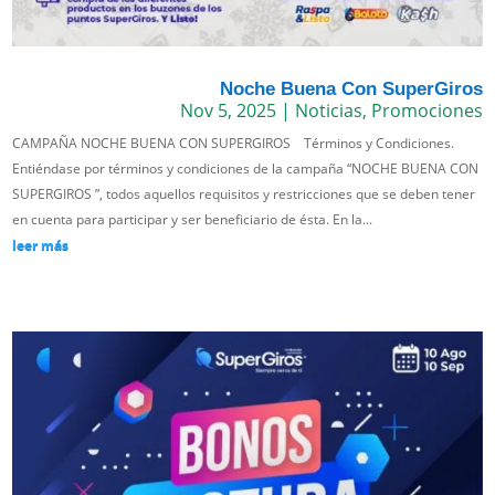
Noche Buena Con SuperGiros
Nov 5, 2025
|
Noticias
,
Promociones
CAMPAÑA NOCHE BUENA CON SUPERGIROS Términos y Condiciones.
Entiéndase por términos y condiciones de la campaña “NOCHE BUENA CON
SUPERGIROS ”, todos aquellos requisitos y restricciones que se deben tener
en cuenta para participar y ser beneficiario de ésta. En la...
leer más