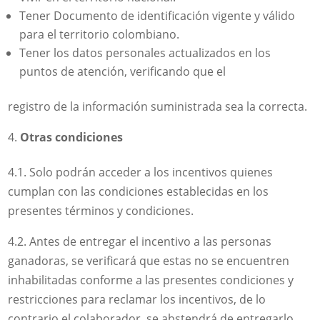
Tener Documento de identificación vigente y válido
para el territorio colombiano.
Tener los datos personales actualizados en los
puntos de atención, verificando que el
registro de la información suministrada sea la correcta.
Otras condiciones
4.1. Solo podrán acceder a los incentivos quienes
cumplan con las condiciones establecidas en los
presentes términos y condiciones.
4.2. Antes de entregar el incentivo a las personas
ganadoras, se verificará que estas no se encuentren
inhabilitadas conforme a las presentes condiciones y
restricciones para reclamar los incentivos, de lo
contrario el colaborador, se abstendrá de entregarlo.