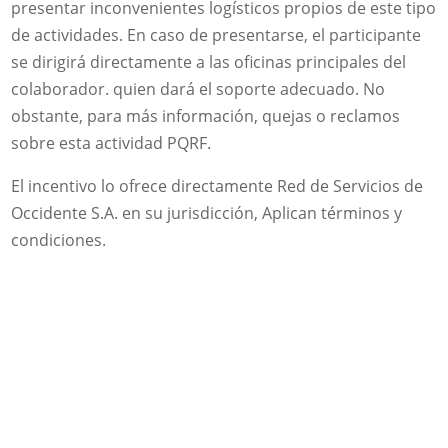
presentar inconvenientes logísticos propios de este tipo
de actividades. En caso de presentarse, el participante
se dirigirá directamente a las oficinas principales del
colaborador. quien dará el soporte adecuado. No
obstante, para más información, quejas o reclamos
sobre esta actividad PQRF.
El incentivo lo ofrece directamente Red de Servicios de
Occidente S.A. en su jurisdicción, Aplican términos y
condiciones.