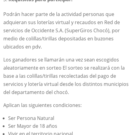
Podrán hacer parte de la actividad personas que
adquieran sus loterías virtual y recaudos en Red de
servicios de Occidente S.A. (SuperGiros Chocó), por
medio de colillas/tirillas depositadas en buzones
ubicados en pdv.
Los ganadores se llamarán una vez sean escogidos
aleatoriamente en sorteo El sorteo se realizará con la
base a las colillas/tirillas recolectadas del pago de
servicios y lotería virtual desde los distintos municipios
del departamento del chocó.
Aplican las siguientes condiciones:
Ser Persona Natural
Ser Mayor de 18 años
Vivir en el territorio nacional.