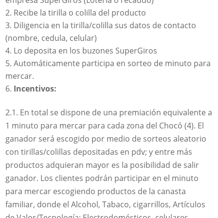
Recibe la tirilla o colilla del producto
Diligencia en la tirilla/colilla sus datos de contacto
(nombre, cedula, celular)
Lo deposita en los buzones SuperGiros
Automáticamente participa en sorteo de minuto para
mercar.
Incentivos:
2.1. En total se dispone de una premiación equivalente a
1 minuto para mercar para cada zona del Chocó (4). El
ganador será escogido por medio de sorteos aleatorio
con tirillas/colillas depositadas en pdv; y entre más
productos adquieran mayor es la posibilidad de salir
ganador. Los clientes podrán participar en el minuto
para mercar escogiendo productos de la canasta
familiar, donde el Alcohol, Tabaco, cigarrillos, Artículos
de Valor/Tecnología: Electrodomésticos, celulares,