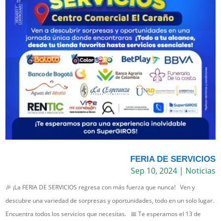
FERIA DE SERVICIOS
Sep 10, 2024
|
Noticias
🎉 ¡La FERIA DE SERVICIOS regresa con más fuerza que nunca! Ven y
descubre una variedad de sorpresas y oportunidades, todo en un solo lugar.
Encuentra todos los servicios que necesitas. 📅 Te esperamos el 13 de