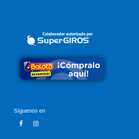
Síguenos en