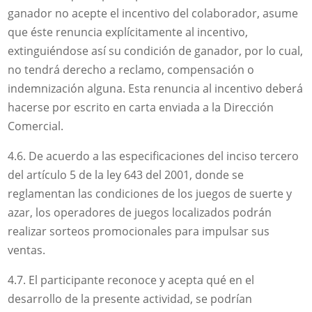
ganador no acepte el incentivo del colaborador, asume
que éste renuncia explícitamente al incentivo,
extinguiéndose así su condición de ganador, por lo cual,
no tendrá derecho a reclamo, compensación o
indemnización alguna. Esta renuncia al incentivo deberá
hacerse por escrito en carta enviada a la Dirección
Comercial.
4.6. De acuerdo a las especificaciones del inciso tercero
del artículo 5 de la ley 643 del 2001, donde se
reglamentan las condiciones de los juegos de suerte y
azar, los operadores de juegos localizados podrán
realizar sorteos promocionales para impulsar sus
ventas.
4.7. El participante reconoce y acepta qué en el
desarrollo de la presente actividad, se podrían