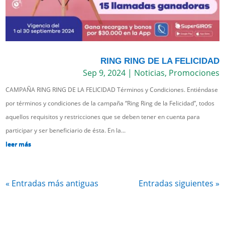
RING RING DE LA FELICIDAD
Sep 9, 2024
|
Noticias
,
Promociones
CAMPAÑA RING RING DE LA FELICIDAD Términos y Condiciones. Entiéndase
por términos y condiciones de la campaña “Ring Ring de la Felicidad”, todos
aquellos requisitos y restricciones que se deben tener en cuenta para
participar y ser beneficiario de ésta. En la...
leer más
« Entradas más antiguas
Entradas siguientes »