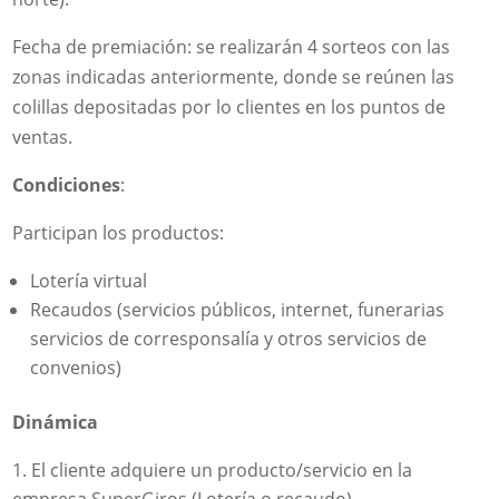
Fecha de premiación: se realizarán 4 sorteos con las
zonas indicadas anteriormente, donde se reúnen las
colillas depositadas por lo clientes en los puntos de
ventas.
Condiciones
:
Participan los productos:
Lotería virtual
Recaudos (servicios públicos, internet, funerarias
servicios de corresponsalía y otros servicios de
convenios)
Dinámica
El cliente adquiere un producto/servicio en la
empresa SuperGiros (Lotería o recaudo)