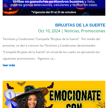
BRUJITAS DE LA SUERTE
Oct 10, 2024
|
Noticias
,
Promociones
Términos y Condiciones “Campaña “Brujitas de la Suerte” Por medio del
presente, se dan a conocer los Términos y Condiciones denominados
“Campaña Brujitas de la Suerte” en virtud de los cuales se ejecutarán las
siguientes promociones: Vigencia: La...
leer más