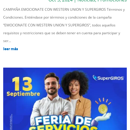
CAMPAÑA EMOCIONATE CON WESTERN UNION Y SUPERGIROS Términos y
Condiciones. Entiéndase por términos y condiciones de la campaña
“EMOCIONATE CON WESTERN UNION Y SUPERGIROS”, todos aquellos
requisitos y restricciones que se deben tener en cuenta para participar y
ser...
leer más