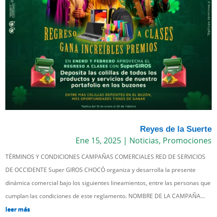
Reyes de la Suerte
Ene 15, 2025
|
Noticias
,
Promociones
TÉRMINOS Y CONDICIONES CAMPAÑAS COMERCIALES RED DE SERVICIOS
DE OCCIDENTE Super GIROS CHOCÓ organiza y desarrolla la presente
dinámica comercial bajo los siguientes lineamientos, entre las personas que
cumplan las condiciones de este reglamento. NOMBRE DE LA CAMPAÑA...
leer más