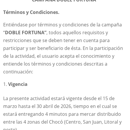
Términos y Condiciones.
Entiéndase por términos y condiciones de la campaña
“
DOBLE FORTUNA”
, todos aquellos requisitos y
restricciones que se deben tener en cuenta para
participar y ser beneficiario de ésta. En la participación
de la actividad, el usuario acepta el conocimiento y
entiende los términos y condiciones descritas a
continuación:
Vigencia
La presente actividad estará vigente desde el 15 de
marzo hasta el 30 abril de 2026, tiempo en el cual se
estará entregando 4 minutos para mercar distribuido
entre las 4 zonas del Chocó (Centro, San Juan, Litoral y
norte).