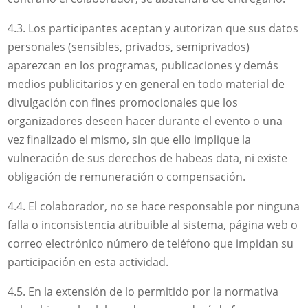
4.3. Los participantes aceptan y autorizan que sus datos
personales (sensibles, privados, semiprivados)
aparezcan en los programas, publicaciones y demás
medios publicitarios y en general en todo material de
divulgación con fines promocionales que los
organizadores deseen hacer durante el evento o una
vez finalizado el mismo, sin que ello implique la
vulneración de sus derechos de habeas data, ni existe
obligación de remuneración o compensación.
4.4. El colaborador, no se hace responsable por ninguna
falla o inconsistencia atribuible al sistema, página web o
correo electrónico número de teléfono que impidan su
participación en esta actividad.
4.5. En la extensión de lo permitido por la normativa