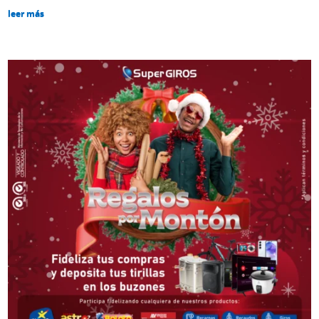
leer más