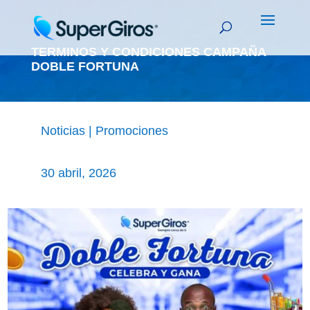
TERMINOS Y CONDICIONES CAMPAÑA
DOBLE FORTUNA
Noticias
|
Promociones
30 abril, 2026