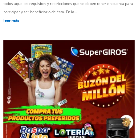
todos aquellos requisitos y restricciones que se deben tener en cuenta para
participar y ser beneficiario de ésta. En la...
leer más