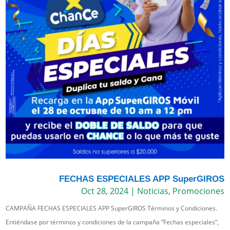
FECHAS ESPECIALES APP SuperGIROS
Oct 28, 2024
|
Noticias
,
Promociones
CAMPAÑA FECHAS ESPECIALES APP SuperGIROS Términos y Condiciones.
Entiéndase por términos y condiciones de la campaña “Fechas especiales”,