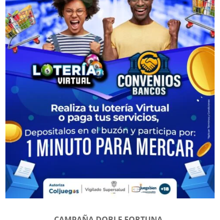
CAMPAÑA DOBLE FORTUNA