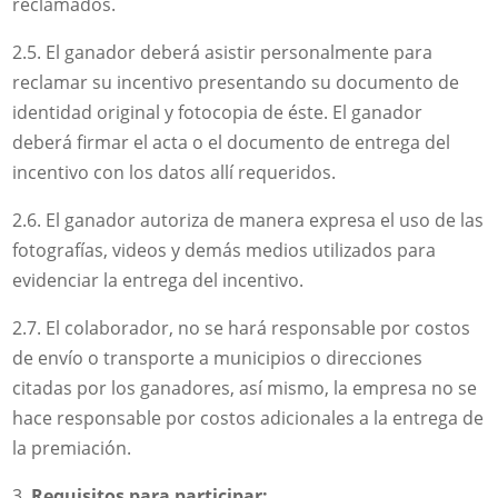
reclamados.
2.5. El ganador deberá asistir personalmente para
reclamar su incentivo presentando su documento de
identidad original y fotocopia de éste. El ganador
deberá firmar el acta o el documento de entrega del
incentivo con los datos allí requeridos.
2.6. El ganador autoriza de manera expresa el uso de las
fotografías, videos y demás medios utilizados para
evidenciar la entrega del incentivo.
2.7. El colaborador, no se hará responsable por costos
de envío o transporte a municipios o direcciones
citadas por los ganadores, así mismo, la empresa no se
hace responsable por costos adicionales a la entrega de
la premiación.
Requisitos para participar: