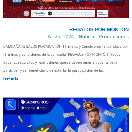
REGALOS POR MONTÓN
Nov 7, 2024
|
Noticias
,
Promociones
CAMPAÑA REGALOS POR MONTÓN Términos y Condiciones. Entiéndase por
términos y condiciones de la campaña “REGALOS POR MONTÓN”, todos
aquellos requisitos y restricciones que se deben tener en cuenta para
participar y ser beneficiario de ésta. En la participación de la...
leer más