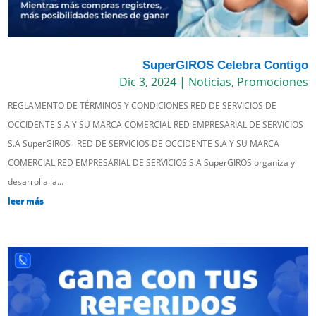
SuperGIROS Celebra Contigo
Dic 3, 2024
|
Noticias
,
Promociones
REGLAMENTO DE TÉRMINOS Y CONDICIONES RED DE SERVICIOS DE
OCCIDENTE S.A Y SU MARCA COMERCIAL RED EMPRESARIAL DE SERVICIOS
S.A SuperGIROS RED DE SERVICIOS DE OCCIDENTE S.A Y SU MARCA
COMERCIAL RED EMPRESARIAL DE SERVICIOS S.A SuperGIROS organiza y
desarrolla la...
leer más