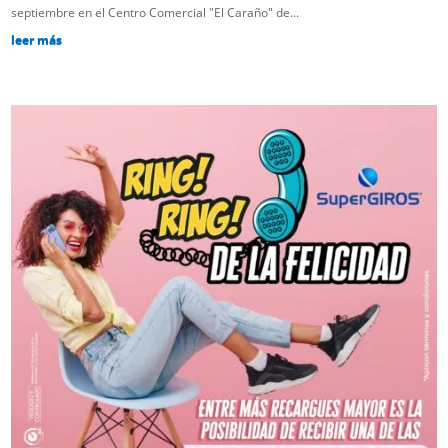
septiembre en el Centro Comercial "El Caraño" de...
leer más