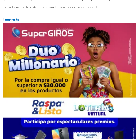
beneficiario de ésta. En la participación de la actividad, el...
leer más