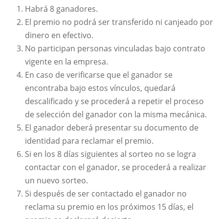
Habrá 8 ganadores.
El premio no podrá ser transferido ni canjeado por
dinero en efectivo.
No participan personas vinculadas bajo contrato
vigente en la empresa.
En caso de verificarse que el ganador se
encontraba bajo estos vínculos, quedará
descalificado y se procederá a repetir el proceso
de selección del ganador con la misma mecánica.
El ganador deberá presentar su documento de
identidad para reclamar el premio.
Si en los 8 días siguientes al sorteo no se logra
contactar con el ganador, se procederá a realizar
un nuevo sorteo.
Si después de ser contactado el ganador no
reclama su premio en los próximos 15 días, el