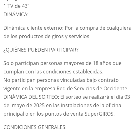
1 TV de 43”
DINÁMICA:
Dinámica cliente externo: Por la compra de cualquiera
de los productos de giros y servicios
¿QUIÉNES PUEDEN PARTICIPAR?
Solo participan personas mayores de 18 años que
cumplan con las condiciones establecidas.
No participan personas vinculadas bajo contrato
vigente en la empresa Red de Servicios de Occidente.
DINÁMICA DEL SORTEO: El sorteo se realizará el día 03
de mayo de 2025 en las instalaciones de la oficina
principal o en los puntos de venta SuperGIROS.
CONDICIONES GENERALES: