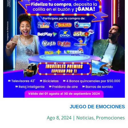
JUEGO DE EMOCIONES
Ago 8, 2024
|
Noticias
,
Promociones