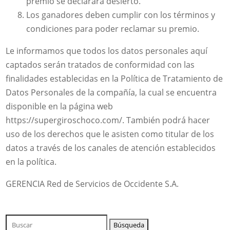
premio se declarará desierto.
Los ganadores deben cumplir con los términos y
condiciones para poder reclamar su premio.
Le informamos que todos los datos personales aquí
captados serán tratados de conformidad con las
finalidades establecidas en la Política de Tratamiento de
Datos Personales de la compañía, la cual se encuentra
disponible en la página web
https://supergiroschoco.com/. También podrá hacer
uso de los derechos que le asisten como titular de los
datos a través de los canales de atención establecidos
en la política.
GERENCIA Red de Servicios de Occidente S.A.