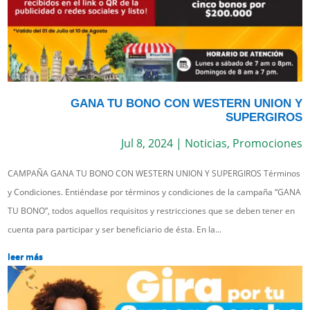
GANA TU BONO CON WESTERN UNION Y
SUPERGIROS
Jul 8, 2024
|
Noticias
,
Promociones
CAMPAÑA GANA TU BONO CON WESTERN UNION Y SUPERGIROS Términos
y Condiciones. Entiéndase por términos y condiciones de la campaña “GANA
TU BONO”, todos aquellos requisitos y restricciones que se deben tener en
cuenta para participar y ser beneficiario de ésta. En la...
leer más