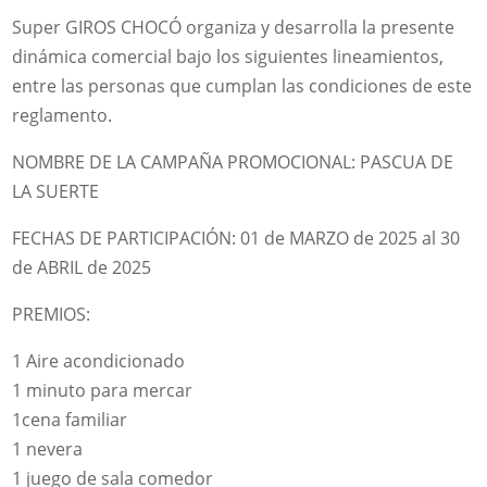
Super GIROS CHOCÓ organiza y desarrolla la presente
dinámica comercial bajo los siguientes lineamientos,
entre las personas que cumplan las condiciones de este
reglamento.
NOMBRE DE LA CAMPAÑA PROMOCIONAL: PASCUA DE
LA SUERTE
FECHAS DE PARTICIPACIÓN: 01 de MARZO de 2025 al 30
de ABRIL de 2025
PREMIOS:
1 Aire acondicionado
1 minuto para mercar
1cena familiar
1 nevera
1 juego de sala comedor