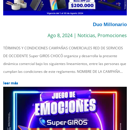
Duo Millonario
Ago 8, 2024
|
Noticias
,
Promociones
TÉRMINOS Y CONDICIONES CAMPAÑAS COMERCIALES RED DE SERVICIOS
DE OCCIDENTE Super GIROS CHOCÓ organiza y desarrolla la presente
dinámica comercial bajo los siguientes lineamientos, entre las personas que
cumplan las condiciones de este reglamento. NOMBRE DE LA CAMPAÑA...
leer más