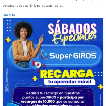
beneficiario de ésta. En la participación de la...
leer más