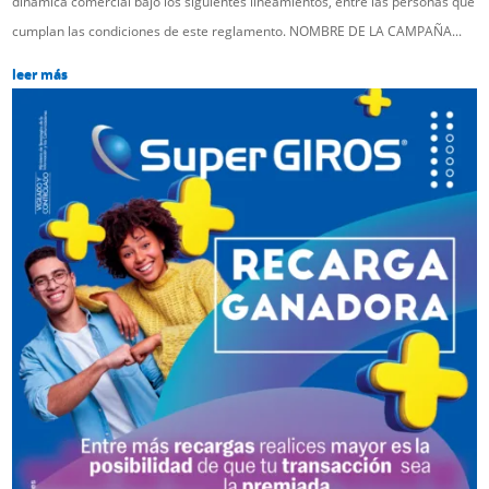
dinámica comercial bajo los siguientes lineamientos, entre las personas que
cumplan las condiciones de este reglamento. NOMBRE DE LA CAMPAÑA...
leer más