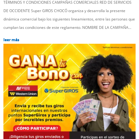
TÉRMINOS Y CONDICIONES CAMPAÑAS COMERCIALES RED DE SERVICIOS
DE OCCIDENTE Super GIROS CHOCÓ organiza y desarrolla la presente
dinámica comercial bajo los siguientes lineamientos, entre las personas que
cumplan las condiciones de este reglamento. NOMBRE DE LA CAMPAÑA...
leer más