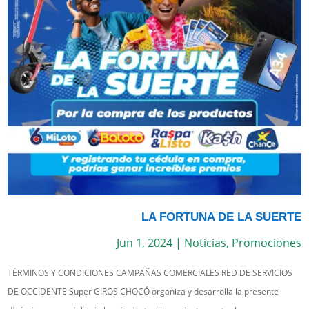
LA FORTUNA DE LA SUERTE
Jun 1, 2024
|
Noticias
,
Promociones
TÉRMINOS Y CONDICIONES CAMPAÑAS COMERCIALES RED DE SERVICIOS
DE OCCIDENTE Super GIROS CHOCÓ organiza y desarrolla la presente