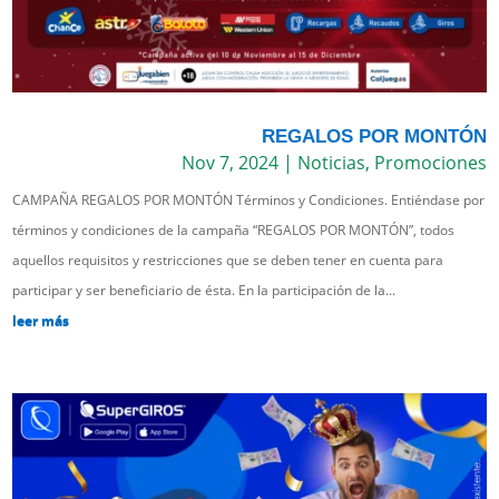
REGALOS POR MONTÓN
Nov 7, 2024
|
Noticias
,
Promociones
CAMPAÑA REGALOS POR MONTÓN Términos y Condiciones. Entiéndase por
términos y condiciones de la campaña “REGALOS POR MONTÓN”, todos
aquellos requisitos y restricciones que se deben tener en cuenta para
participar y ser beneficiario de ésta. En la participación de la...
leer más