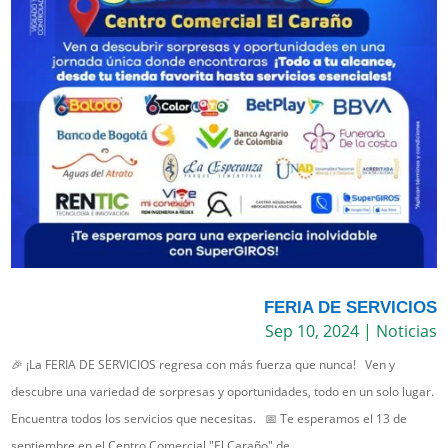
FERIA DE SERVICIOS
Sep 10, 2024
|
Noticias
🎉 ¡La FERIA DE SERVICIOS regresa con más fuerza que nunca! Ven y
descubre una variedad de sorpresas y oportunidades, todo en un solo lugar.
Encuentra todos los servicios que necesitas. 📅 Te esperamos el 13 de
septiembre en el Centro Comercial "El Caraño" de...