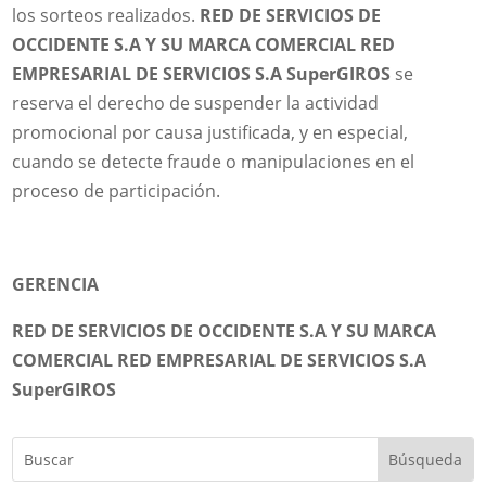
los sorteos realizados.
RED DE SERVICIOS DE
OCCIDENTE S.A Y SU MARCA COMERCIAL RED
EMPRESARIAL DE SERVICIOS S.A SuperGIROS
se
reserva el derecho de suspender la actividad
promocional por causa justificada, y en especial,
cuando se detecte fraude o manipulaciones en el
proceso de participación.
GERENCIA
RED DE SERVICIOS DE OCCIDENTE S.A Y SU MARCA
COMERCIAL RED EMPRESARIAL DE SERVICIOS S.A
SuperGIROS