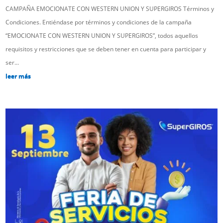
CAMPAÑA EMOCIONATE CON WESTERN UNION Y SUPERGIROS Términos y
Condiciones. Entiéndase por términos y condiciones de la campaña
“EMOCIONATE CON WESTERN UNION Y SUPERGIROS”, todos aquellos
requisitos y restricciones que se deben tener en cuenta para participar y
ser...
leer más