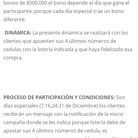
bonos de $500.000 el bono depende el día que gane el
participante, porque cada día especial trae un bono
diferente.
DINÁMICA:
La presente dinámica se realizará con los
clientes que apuesten sus 4 últimos números de
cedulas con la lotería indicada y que haya fidelizado esa
compra.
PROCESO DE PARTICIPACIÓN Y CONDICIONES:
Son
días especiales (7,16,24,31 de Diciembre) los clientes
recibirán un mensaje con la notificación de la micro
campaña donde se les indica porque lotería debe de
apostar sus 4 últimos números de cedula, es