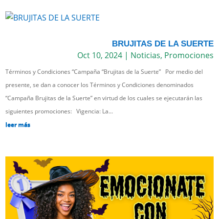
BRUJITAS DE LA SUERTE
Oct 10, 2024
|
Noticias
,
Promociones
Términos y Condiciones “Campaña “Brujitas de la Suerte” Por medio del
presente, se dan a conocer los Términos y Condiciones denominados
“Campaña Brujitas de la Suerte” en virtud de los cuales se ejecutarán las
siguientes promociones: Vigencia: La...
leer más