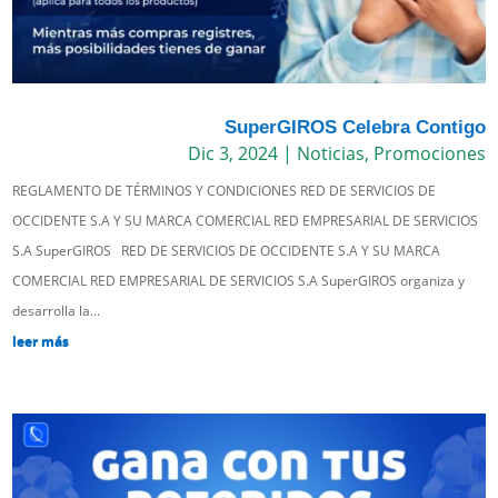
SuperGIROS Celebra Contigo
Dic 3, 2024
|
Noticias
,
Promociones
REGLAMENTO DE TÉRMINOS Y CONDICIONES RED DE SERVICIOS DE
OCCIDENTE S.A Y SU MARCA COMERCIAL RED EMPRESARIAL DE SERVICIOS
S.A SuperGIROS RED DE SERVICIOS DE OCCIDENTE S.A Y SU MARCA
COMERCIAL RED EMPRESARIAL DE SERVICIOS S.A SuperGIROS organiza y
desarrolla la...
leer más