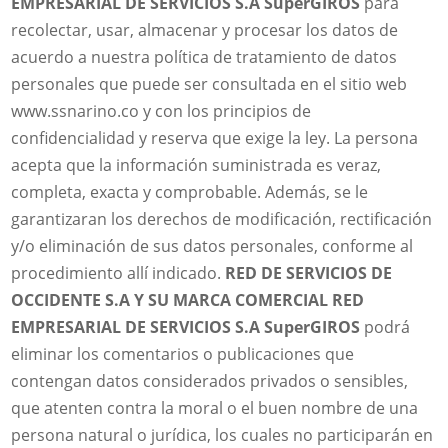
EMPRESARIAL DE SERVICIOS S.A SuperGIROS
para
recolectar, usar, almacenar y procesar los datos de
acuerdo a nuestra política de tratamiento de datos
personales que puede ser consultada en el sitio web
www.ssnarino.co y con los principios de
confidencialidad y reserva que exige la ley. La persona
acepta que la información suministrada es veraz,
completa, exacta y comprobable. Además, se le
garantizaran los derechos de modificación, rectificación
y/o eliminación de sus datos personales, conforme al
procedimiento allí indicado.
RED DE SERVICIOS DE
OCCIDENTE S.A Y SU MARCA COMERCIAL RED
EMPRESARIAL DE SERVICIOS S.A SuperGIROS
podrá
eliminar los comentarios o publicaciones que
contengan datos considerados privados o sensibles,
que atenten contra la moral o el buen nombre de una
persona natural o jurídica, los cuales no participarán en