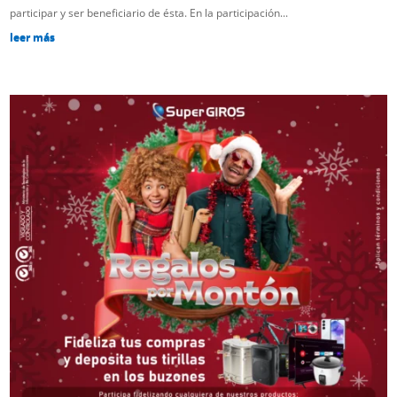
participar y ser beneficiario de ésta. En la participación...
leer más