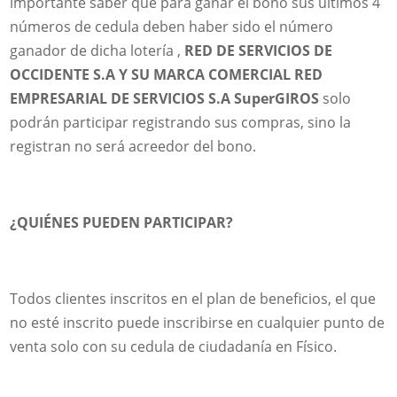
importante saber que para ganar el bono sus últimos 4
números de cedula deben haber sido el número
ganador de dicha lotería ,
RED DE SERVICIOS DE
OCCIDENTE S.A Y SU MARCA COMERCIAL RED
EMPRESARIAL DE SERVICIOS S.A SuperGIROS
solo
podrán participar registrando sus compras, sino la
registran no será acreedor del bono.
¿QUIÉNES PUEDEN PARTICIPAR?
Todos clientes inscritos en el plan de beneficios, el que
no esté inscrito puede inscribirse en cualquier punto de
venta solo con su cedula de ciudadanía en Físico.