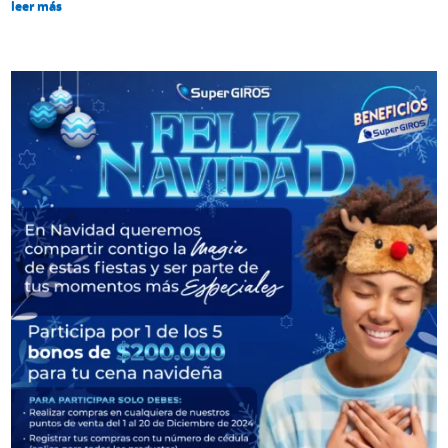
leer más