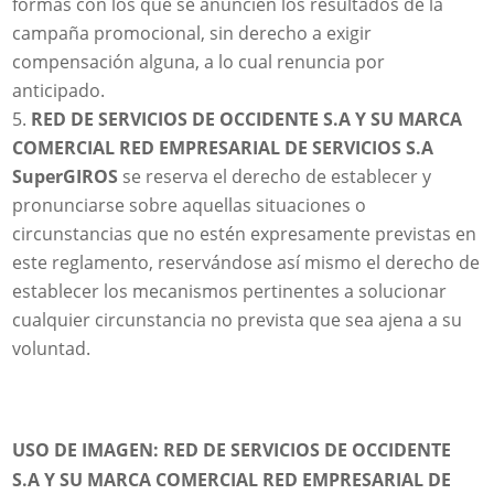
formas con los que se anuncien los resultados de la
campaña promocional, sin derecho a exigir
compensación alguna, a lo cual renuncia por
anticipado.
RED DE SERVICIOS DE OCCIDENTE S.A Y SU MARCA
COMERCIAL RED EMPRESARIAL DE SERVICIOS S.A
SuperGIROS
se reserva el derecho de establecer y
pronunciarse sobre aquellas situaciones o
circunstancias que no estén expresamente previstas en
este reglamento, reservándose así mismo el derecho de
establecer los mecanismos pertinentes a solucionar
cualquier circunstancia no prevista que sea ajena a su
voluntad.
USO DE IMAGEN:
RED DE SERVICIOS DE OCCIDENTE
S.A Y SU MARCA COMERCIAL RED EMPRESARIAL DE