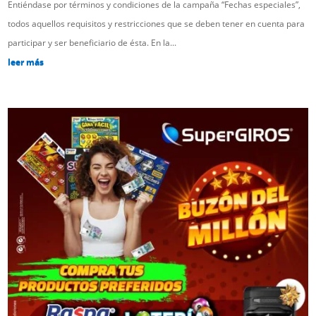
Entiéndase por términos y condiciones de la campaña “Fechas especiales”,
todos aquellos requisitos y restricciones que se deben tener en cuenta para
participar y ser beneficiario de ésta. En la...
leer más