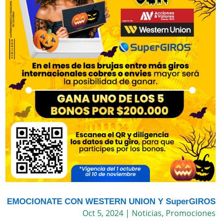
EMOCIONATE CON WESTERN UNION Y SuperGIROS
Oct 5, 2024
|
Noticias
,
Promociones