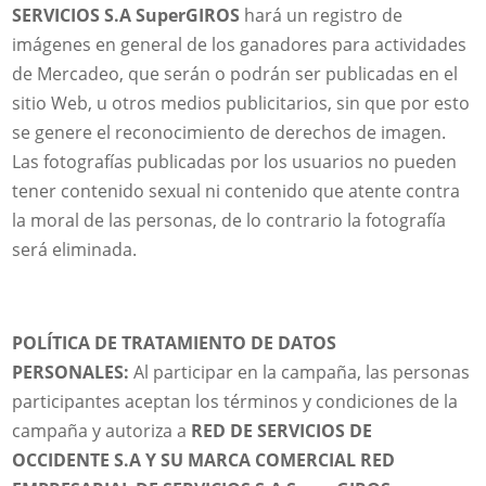
SERVICIOS S.A SuperGIROS
hará un registro de
imágenes en general de los ganadores para actividades
de Mercadeo, que serán o podrán ser publicadas en el
sitio Web, u otros medios publicitarios, sin que por esto
se genere el reconocimiento de derechos de imagen.
Las fotografías publicadas por los usuarios no pueden
tener contenido sexual ni contenido que atente contra
la moral de las personas, de lo contrario la fotografía
será eliminada.
POLÍTICA DE TRATAMIENTO DE DATOS
PERSONALES:
Al participar en la campaña, las personas
participantes aceptan los términos y condiciones de la
campaña y autoriza a
RED DE SERVICIOS DE
OCCIDENTE S.A Y SU MARCA COMERCIAL RED