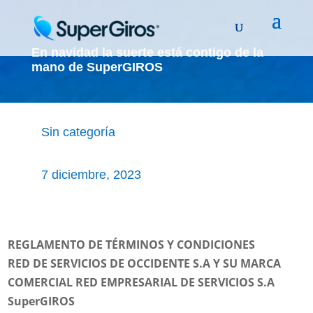
En navidad la suerte está contigo de la
mano de SuperGIROS
Sin categoría
7 diciembre, 2023
REGLAMENTO DE TÉRMINOS Y CONDICIONES
RED DE SERVICIOS DE OCCIDENTE S.A Y SU MARCA
COMERCIAL RED EMPRESARIAL DE SERVICIOS S.A
SuperGIROS