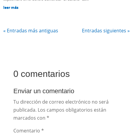
leer más
« Entradas más antiguas
Entradas siguientes »
0 comentarios
Enviar un comentario
Tu dirección de correo electrónico no será
publicada.
Los campos obligatorios están
marcados con
*
Comentario
*