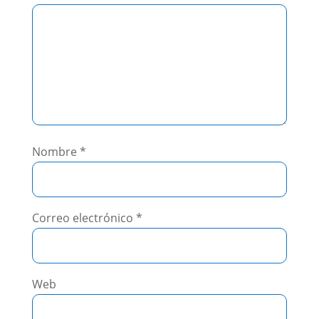
Nombre
*
Correo electrónico
*
Web