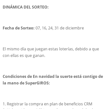
DINÁMICA DEL SORTEO:
Fecha de Sorteo:
07, 16, 24, 31 de diciembre
El mismo día que juegan estas loterías, debido a que
con ellas es que ganan.
Condiciones de
En navidad la suerte está contigo de
la mano de SuperGIROS
:
Registrar la compra en plan de beneficios CRM