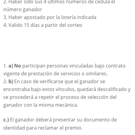
Haber sido sus 4 últimos números de cedula el
número ganador
Haber apostado por la lotería indicada
Valido 15 días a partir del sorteo
a) No
participan personas vinculadas bajo contrato
vigente de prestación de servicios o similares.
b)
En caso de verificarse que el ganador se
encontraba bajo estos vínculos, quedará descalificado y
se procederá a repetir el proceso de selección del
ganador con la misma mecánica.
c.)
El ganador deberá presentar su documento de
identidad para reclamar el premio.