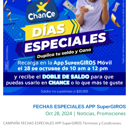
FECHAS ESPECIALES APP SuperGIROS
Oct 28, 2024
|
Noticias
,
Promociones
CAMPAÑA FECHAS ESPECIALES APP SuperGIROS Términos y Condiciones.