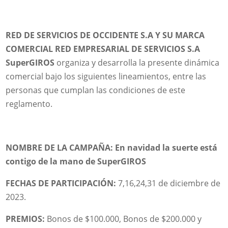
RED DE SERVICIOS DE OCCIDENTE S.A Y SU MARCA
COMERCIAL RED EMPRESARIAL DE SERVICIOS S.A
SuperGIROS
organiza y desarrolla la presente dinámica
comercial bajo los siguientes lineamientos, entre las
personas que cumplan las condiciones de este
reglamento.
NOMBRE DE LA CAMPAÑA: En navidad la suerte está
contigo de la mano de SuperGIROS
FECHAS DE PARTICIPACIÓN:
7,16,24,31 de diciembre de
2023.
PREMIOS:
Bonos de $100.000, Bonos de $200.000 y