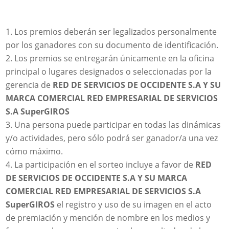
Los premios deberán ser legalizados personalmente
por los ganadores con su documento de identificación.
Los premios se entregarán únicamente en la oficina
principal o lugares designados o seleccionadas por la
gerencia de
RED DE SERVICIOS DE OCCIDENTE S.A Y SU
MARCA COMERCIAL RED EMPRESARIAL DE SERVICIOS
S.A SuperGIROS
Una persona puede participar en todas las dinámicas
y/o actividades, pero sólo podrá ser ganador/a una vez
cómo máximo.
La participación en el sorteo incluye a favor de
RED
DE SERVICIOS DE OCCIDENTE S.A Y SU MARCA
COMERCIAL RED EMPRESARIAL DE SERVICIOS S.A
SuperGIROS
el registro y uso de su imagen en el acto
de premiación y mención de nombre en los medios y