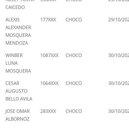
CAICEDO
ALEXIS
177XXX
CHOCO
29/10/20
ALEXANDER
MOSQUERA
MENDOZA
WINBER
1087XXX
CHOCO
30/10/20
LUNA
MOSQUERA
CESAR
1064XXX
CHOCO
30/10/20
AUGUSTO
BELLO AVILA
JOSE OMAR
283XXX
CHOCO
30/10/20
ALBORNOZ