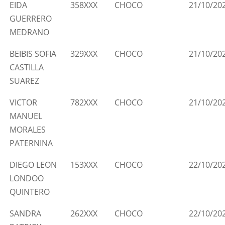
EIDA
358XXX
CHOCO
21/10/20
GUERRERO
MEDRANO
BEIBIS SOFIA
329XXX
CHOCO
21/10/20
CASTILLA
SUAREZ
VICTOR
782XXX
CHOCO
21/10/20
MANUEL
MORALES
PATERNINA
DIEGO LEON
153XXX
CHOCO
22/10/20
LONDOO
QUINTERO
SANDRA
262XXX
CHOCO
22/10/20