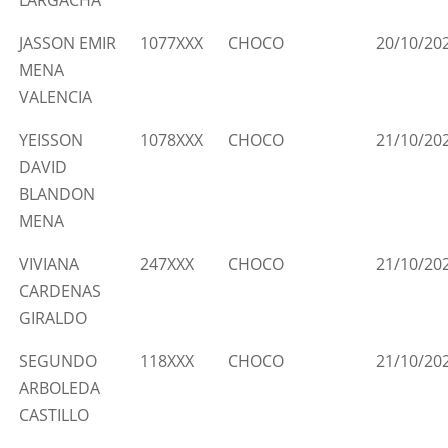
JASSON EMIR
1077XXX
CHOCO
20/10/20
MENA
VALENCIA
YEISSON
1078XXX
CHOCO
21/10/20
DAVID
BLANDON
MENA
VIVIANA
247XXX
CHOCO
21/10/20
CARDENAS
GIRALDO
SEGUNDO
118XXX
CHOCO
21/10/20
ARBOLEDA
CASTILLO