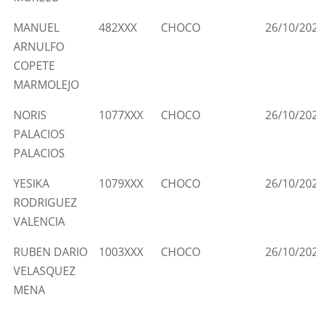
MANUEL
482XXX
CHOCO
26/10/20
ARNULFO
COPETE
MARMOLEJO
NORIS
1077XXX
CHOCO
26/10/20
PALACIOS
PALACIOS
YESIKA
1079XXX
CHOCO
26/10/20
RODRIGUEZ
VALENCIA
RUBEN DARIO
1003XXX
CHOCO
26/10/20
VELASQUEZ
MENA