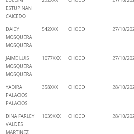
ESTUPINAN
CAICEDO
DAICY
542XXX
CHOCO
27/10/20
MOSQUERA
MOSQUERA
JAIME LUIS
1077XXX
CHOCO
27/10/20
MOSQUERA
MOSQUERA
YADIRA
358XXX
CHOCO
28/10/20
PALACIOS
PALACIOS
DINA FARLEY
1039XXX
CHOCO
28/10/20
VALDES
MARTINEZ