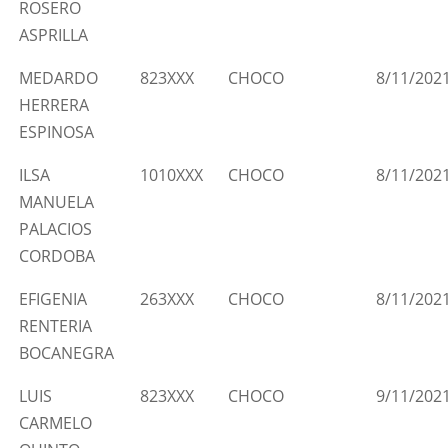
ROSERO
ASPRILLA
MEDARDO
823XXX
CHOCO
8/11/202
HERRERA
ESPINOSA
ILSA
1010XXX
CHOCO
8/11/202
MANUELA
PALACIOS
CORDOBA
EFIGENIA
263XXX
CHOCO
8/11/202
RENTERIA
BOCANEGRA
LUIS
823XXX
CHOCO
9/11/202
CARMELO