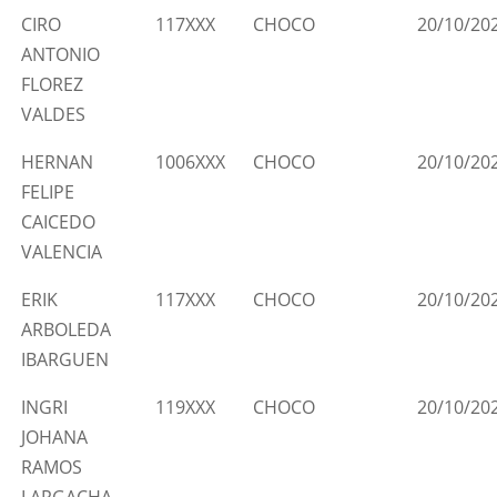
CIRO
117XXX
CHOCO
20/10/20
ANTONIO
FLOREZ
VALDES
HERNAN
1006XXX
CHOCO
20/10/20
FELIPE
CAICEDO
VALENCIA
ERIK
117XXX
CHOCO
20/10/20
ARBOLEDA
IBARGUEN
INGRI
119XXX
CHOCO
20/10/20
JOHANA
RAMOS
LARGACHA