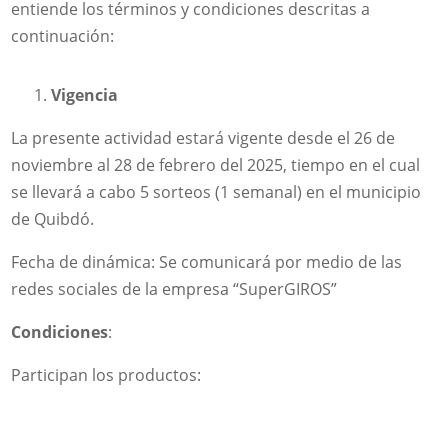
entiende los términos y condiciones descritas a
continuación:
Vigencia
La presente actividad estará vigente desde el 26 de
noviembre al 28 de febrero del 2025, tiempo en el cual
se llevará a cabo 5 sorteos (1 semanal) en el municipio
de Quibdó.
Fecha de dinámica: Se comunicará por medio de las
redes sociales de la empresa “SuperGIROS”
Condiciones
:
Participan los productos: