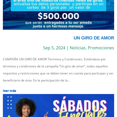
UN GIRO DE AMOR
Sep 5, 2024
|
Noticias
,
Promociones
CAMPAÑA UN GIRO DE AMOR Términos y Condiciones. Entiéndase por
términos y condiciones de la campaña “Un giro de amor”, todos aquellos
requisitos y restricciones que se deben tener en cuenta para participar y ser
beneficiario de ésta. En la participación de la...
leer más