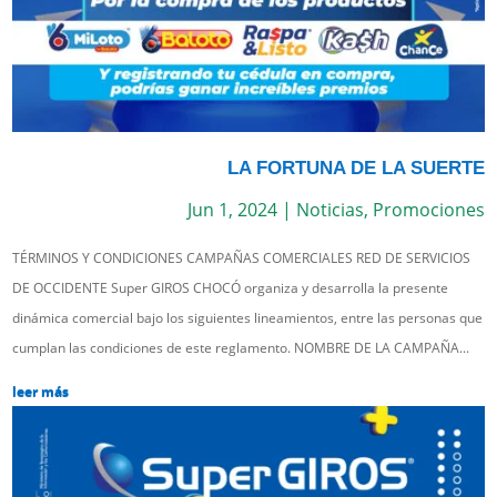
LA FORTUNA DE LA SUERTE
Jun 1, 2024
|
Noticias
,
Promociones
TÉRMINOS Y CONDICIONES CAMPAÑAS COMERCIALES RED DE SERVICIOS
DE OCCIDENTE Super GIROS CHOCÓ organiza y desarrolla la presente
dinámica comercial bajo los siguientes lineamientos, entre las personas que
cumplan las condiciones de este reglamento. NOMBRE DE LA CAMPAÑA...
leer más