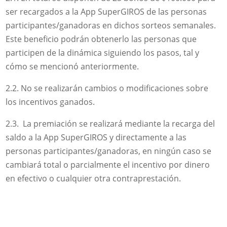
ser recargados a la App SuperGIROS de las personas
participantes/ganadoras en dichos sorteos semanales.
Este beneficio podrán obtenerlo las personas que
participen de la dinámica siguiendo los pasos, tal y
cómo se mencionó anteriormente.
2.2. No se realizarán cambios o modificaciones sobre
los incentivos ganados.
2.3. La premiación se realizará mediante la recarga del
saldo a la App SuperGIROS y directamente a las
personas participantes/ganadoras, en ningún caso se
cambiará total o parcialmente el incentivo por dinero
en efectivo o cualquier otra contraprestación.