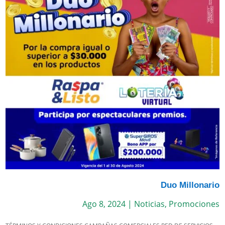
Duo Millonario
Ago 8, 2024
|
Noticias
,
Promociones