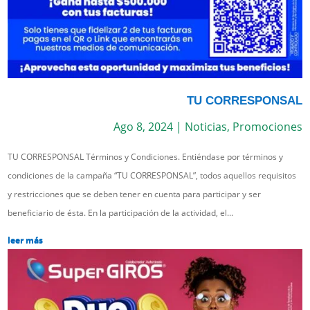
TU CORRESPONSAL
Ago 8, 2024
|
Noticias
,
Promociones
TU CORRESPONSAL Términos y Condiciones. Entiéndase por términos y
condiciones de la campaña “TU CORRESPONSAL”, todos aquellos requisitos
y restricciones que se deben tener en cuenta para participar y ser
beneficiario de ésta. En la participación de la actividad, el...
leer más