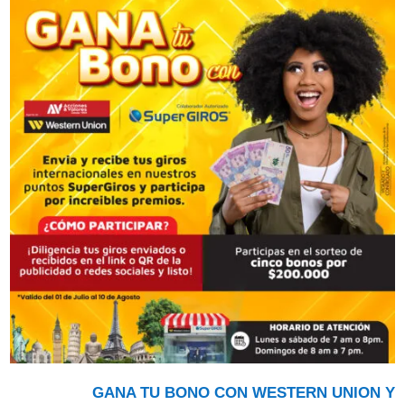
GANA TU BONO CON WESTERN UNION Y