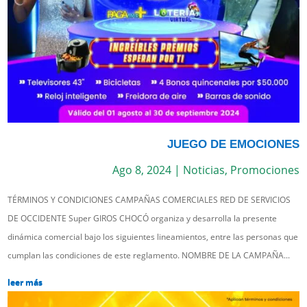
JUEGO DE EMOCIONES
Ago 8, 2024
|
Noticias
,
Promociones
TÉRMINOS Y CONDICIONES CAMPAÑAS COMERCIALES RED DE SERVICIOS
DE OCCIDENTE Super GIROS CHOCÓ organiza y desarrolla la presente
dinámica comercial bajo los siguientes lineamientos, entre las personas que
cumplan las condiciones de este reglamento. NOMBRE DE LA CAMPAÑA...
leer más