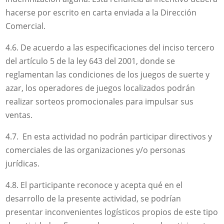
hacerse por escrito en carta enviada a la Dirección
Comercial.
4.6. De acuerdo a las especificaciones del inciso tercero
del artículo 5 de la ley 643 del 2001, donde se
reglamentan las condiciones de los juegos de suerte y
azar, los operadores de juegos localizados podrán
realizar sorteos promocionales para impulsar sus
ventas.
4.7. En esta actividad no podrán participar directivos y
comerciales de las organizaciones y/o personas
jurídicas.
4.8. El participante reconoce y acepta qué en el
desarrollo de la presente actividad, se podrían
presentar inconvenientes logísticos propios de este tipo