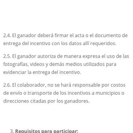
2.4. El ganador deberá firmar el acta o el documento de
entrega del incentivo con los datos allí requeridos.
2.5. El ganador autoriza de manera expresa el uso de las
fotografías, videos y demás medios utilizados para
evidenciar la entrega del incentivo.
2.6. El colaborador, no se hará responsable por costos
de envío o transporte de los incentivos a municipios o
direcciones citadas por los ganadores.
Requisitos para participar: