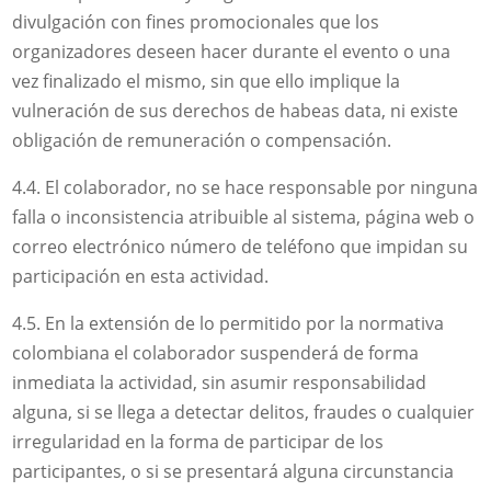
divulgación con fines promocionales que los
organizadores deseen hacer durante el evento o una
vez finalizado el mismo, sin que ello implique la
vulneración de sus derechos de habeas data, ni existe
obligación de remuneración o compensación.
4.4. El colaborador, no se hace responsable por ninguna
falla o inconsistencia atribuible al sistema, página web o
correo electrónico número de teléfono que impidan su
participación en esta actividad.
4.5. En la extensión de lo permitido por la normativa
colombiana el colaborador suspenderá de forma
inmediata la actividad, sin asumir responsabilidad
alguna, si se llega a detectar delitos, fraudes o cualquier
irregularidad en la forma de participar de los
participantes, o si se presentará alguna circunstancia