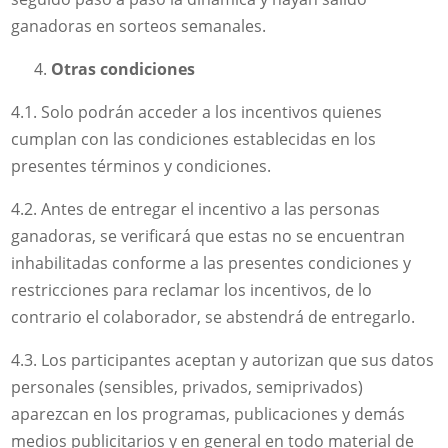
ganadoras en sorteos semanales.
Otras condiciones
4.1. Solo podrán acceder a los incentivos quienes
cumplan con las condiciones establecidas en los
presentes términos y condiciones.
4.2. Antes de entregar el incentivo a las personas
ganadoras, se verificará que estas no se encuentran
inhabilitadas conforme a las presentes condiciones y
restricciones para reclamar los incentivos, de lo
contrario el colaborador, se abstendrá de entregarlo.
4.3. Los participantes aceptan y autorizan que sus datos
personales (sensibles, privados, semiprivados)
aparezcan en los programas, publicaciones y demás
medios publicitarios y en general en todo material de