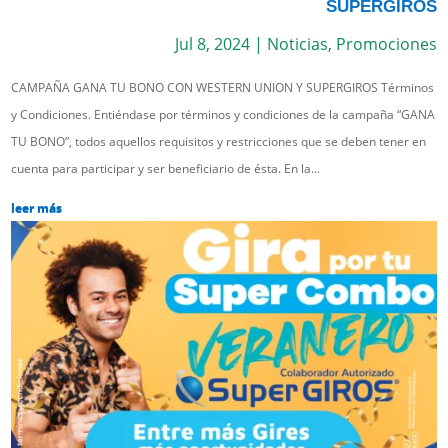
SUPERGIROS
Jul 8, 2024
|
Noticias
,
Promociones
CAMPAÑA GANA TU BONO CON WESTERN UNION Y SUPERGIROS Términos
y Condiciones. Entiéndase por términos y condiciones de la campaña “GANA
TU BONO”, todos aquellos requisitos y restricciones que se deben tener en
cuenta para participar y ser beneficiario de ésta. En la...
leer más