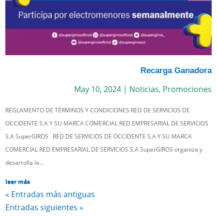
Recarga Ganadora
May 10, 2024
|
Noticias
,
Promociones
REGLAMENTO DE TÉRMINOS Y CONDICIONES RED DE SERVICIOS DE
OCCIDENTE S.A Y SU MARCA COMERCIAL RED EMPRESARIAL DE SERVICIOS
S.A SuperGIROS RED DE SERVICIOS DE OCCIDENTE S.A Y SU MARCA
COMERCIAL RED EMPRESARIAL DE SERVICIOS S.A SuperGIROS organiza y
desarrolla la...
leer más
« Entradas más antiguas
Entradas siguientes »