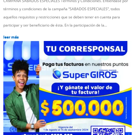
CAMPAÑA SABADOS ESPECIALES Términos y Condiciones. Entiéndase por
términos y condiciones de la campaña “SABADOS ESPECIALES”, todos
aquellos requisitos y restricciones que se deben tener en cuenta para
participar y ser beneficiario de ésta. En la participación de la...
leer más