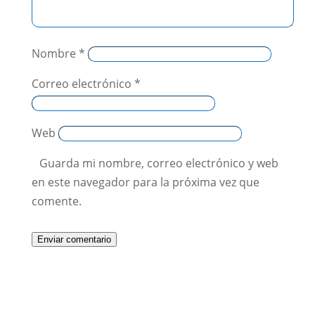
Nombre
*
Correo electrónico
*
Web
Guarda mi nombre, correo electrónico y web
en este navegador para la próxima vez que
comente.
Enviar comentario