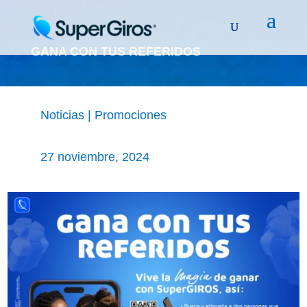
GANA CON TUS REFERIDOS
Noticias
|
Promociones
27 noviembre, 2024