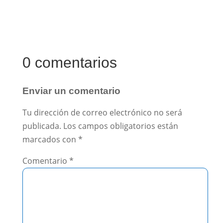
0 comentarios
Enviar un comentario
Tu dirección de correo electrónico no será
publicada.
Los campos obligatorios están
marcados con
*
Comentario
*