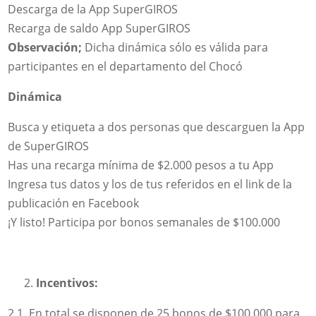
Descarga de la App SuperGIROS
Recarga de saldo App SuperGIROS
Observación;
Dicha dinámica sólo es válida para
participantes en el departamento del Chocó
Dinámica
Busca y etiqueta a dos personas que descarguen la App
de SuperGIROS
Has una recarga mínima de $2.000 pesos a tu App
Ingresa tus datos y los de tus referidos en el link de la
publicación en Facebook
¡Y listo! Participa por bonos semanales de $100.000
Incentivos:
2.1. En total se disponen de 25 bonos de $100.000 para