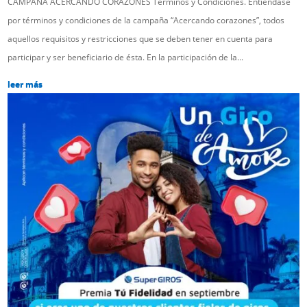
CAMPAÑA ACERCANDO CORAZONES Términos y Condiciones. Entiéndase
por términos y condiciones de la campaña “Acercando corazones”, todos
aquellos requisitos y restricciones que se deben tener en cuenta para
participar y ser beneficiario de ésta. En la participación de la...
leer más