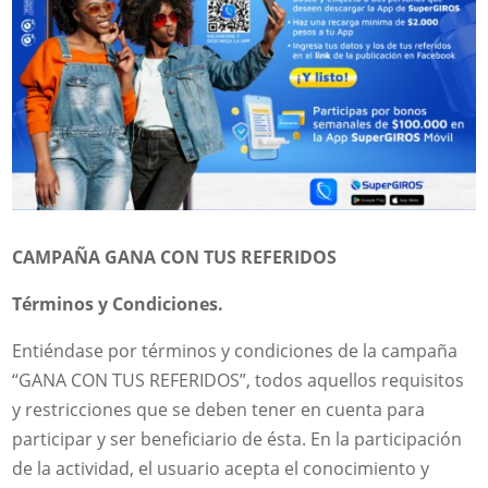
CAMPAÑA GANA CON TUS REFERIDOS
Términos y Condiciones.
Entiéndase por términos y condiciones de la campaña
“GANA CON TUS REFERIDOS”, todos aquellos requisitos
y restricciones que se deben tener en cuenta para
participar y ser beneficiario de ésta. En la participación
de la actividad, el usuario acepta el conocimiento y