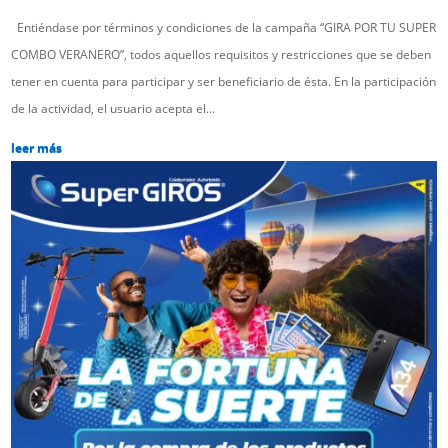
Entiéndase por términos y condiciones de la campaña “GIRA POR TU SUPER
COMBO VERANERO”, todos aquellos requisitos y restricciones que se deben
tener en cuenta para participar y ser beneficiario de ésta. En la participación
de la actividad, el usuario acepta el...
leer más