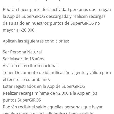
Podrán hacer parte de la actividad personas que tengan
la App de SuperGIROS descargada y realicen recargas
de su saldo en nuestros puntos de SuperGIROS no
mayor a $20.000.
Aplican las siguientes condiciones:
Ser Persona Natural
Ser Mayor de 18 años
Vivir en el territorio nacional.
Tener Documento de identificación vigente y válido para
el territorio colombiano.
Estar registrados en la App de SuperGIROS
Realizar recarga mínima de $2.000 a la App en los
puntos SuperGIROS
Podrán recibir el saldo aquellas personas que hayan
seguido paso a paso la dinámica y hayan salido