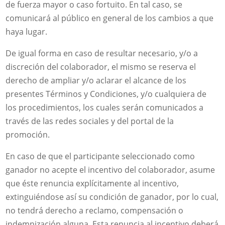
de fuerza mayor o caso fortuito. En tal caso, se
comunicará al público en general de los cambios a que
haya lugar.
De igual forma en caso de resultar necesario, y/o a
discreción del colaborador, el mismo se reserva el
derecho de ampliar y/o aclarar el alcance de los
presentes Términos y Condiciones, y/o cualquiera de
los procedimientos, los cuales serán comunicados a
través de las redes sociales y del portal de la
promoción.
En caso de que el participante seleccionado como
ganador no acepte el incentivo del colaborador, asume
que éste renuncia explícitamente al incentivo,
extinguiéndose así su condición de ganador, por lo cual,
no tendrá derecho a reclamo, compensación o
indemnización alguna. Esta renuncia al incentivo deberá