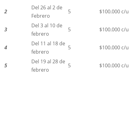
Del 26 al 2 de
2
5
$100.000 c/u
Febrero
Del 3 al 10 de
3
5
$100.000 c/u
febrero
Del 11 al 18 de
4
5
$100.000 c/u
febrero
Del 19 al 28 de
5
5
$100.000 c/u
febrero