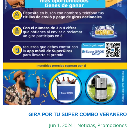
GIRA POR TU SUPER COMBO VERANERO
Jun 1, 2024
|
Noticias
,
Promociones